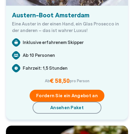
Austern-Boot Amsterdam
Eine Auster in der einen Hand, ein Glas Prosecco in
der anderen – das ist wahrer Luxus!
Inklusive erfahrenem Skipper
Ab 10 Personen
Fahrzeit: 1,5 Stunden
€ 58,50
Ab
pro Person
Fordern Sie ein Angebot an
Ansehen Paket