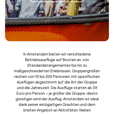
In Amsterdam bieten wir verschiedene
Betriebsausflüge auf Booten an, von
Standardarrangementen bis hin zu
maßgeschneiderten Erlebnissen. Gruppengrößen
reichen von 10 bis 200 Personen, mit spezifischen
Ausflügen abgestimmt auf die Art der Gruppe
und die Jahreszeit. Die Ausflüge starten ab 39
Euro pro Person – je größer die Gruppe, desto
günstiger wird der Ausflug. Amsterdam ist ideal
dank seiner einzigartigen Grachten und dem
breiten Angebot an Aktivitäten. Neben