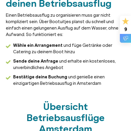
deinen Betriebsausflug
Einen Betriebsausflug zu organisieren muss gar nicht
kompliziert sein. Über Bootuitjes planst du schnell und
einfach einen gelungenen Ausflug auf dem Wasser, ohne
9
Aufwand. So funktioniert es:
Wähle ein Arrangement
und füge Getränke oder
Catering zu deinem Boot hinzu
Sende deine Anfrage
und erhalte ein kostenloses,
unverbindliches Angebot
Bestätige deine Buchung
und genieße einen
einzigartigen Betriebsausflug in Amsterdam
Übersicht
Betriebsausflüge
Amsterdam