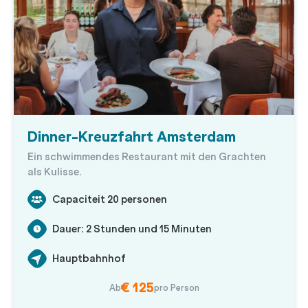
Dinner-Kreuzfahrt Amsterdam
Ein schwimmendes Restaurant mit den Grachten
als Kulisse.
Capaciteit 20 personen
Dauer: 2 Stunden und 15 Minuten
Hauptbahnhof
€ 125
Ab
pro Person