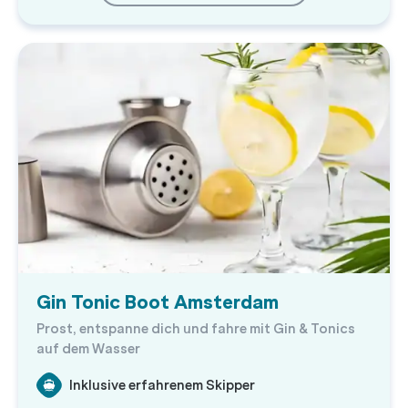
Gin Tonic Boot Amsterdam
Prost, entspanne dich und fahre mit Gin & Tonics
auf dem Wasser
Inklusive erfahrenem Skipper