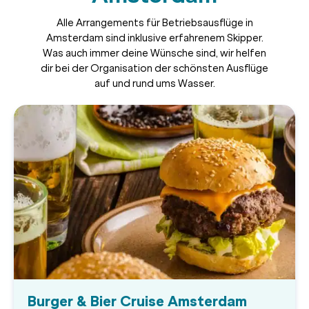
Alle Arrangements für Betriebsausflüge in
Amsterdam sind inklusive erfahrenem Skipper.
Was auch immer deine Wünsche sind, wir helfen
dir bei der Organisation der schönsten Ausflüge
auf und rund ums Wasser.
Burger & Bier Cruise Amsterdam