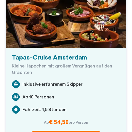
Tapas-Cruise Amsterdam
Kleine Häppchen mit großem Vergnügen auf den
Grachten
Inklusive erfahrenem Skipper
Ab 10 Personen
Fahrzeit: 1,5 Stunden
€ 54,50
Ab
pro Person