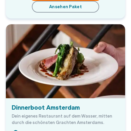
Ansehen Paket
Dinnerboot Amsterdam
Dein eigenes Restaurant auf dem Wasser, mitten
durch die schönsten Grachten Amsterdams.