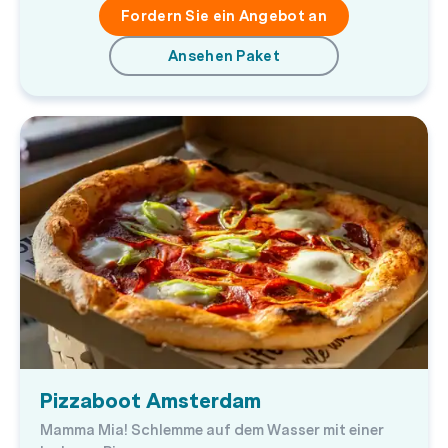
Fordern Sie ein Angebot an
Ansehen Paket
Pizzaboot Amsterdam
Mamma Mia! Schlemme auf dem Wasser mit einer