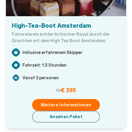
High-Tea-Boot Amsterdam
Fahre wie ein echter britischer Royal durch die
Grachten mit dem High Tea Boot Amsterdam.
Inklusive erfahrenem Skipper
Fahrzeit: 1,5 Stunden
Vanaf 2 personen
€ 395
Ab
Weitere Informationen
Ansehen Paket