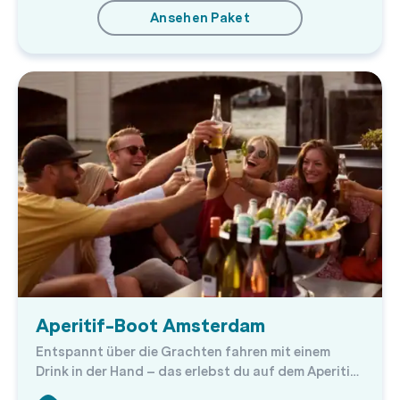
Ansehen Paket
Aperitif-Boot Amsterdam
Entspannt über die Grachten fahren mit einem
Drink in der Hand – das erlebst du auf dem Aperitif-
Boot Amsterdam