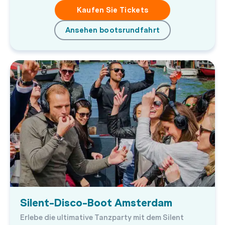
Kaufen Sie Tickets
Ansehen bootsrundfahrt
Silent-Disco-Boot Amsterdam
Erlebe die ultimative Tanzparty mit dem Silent