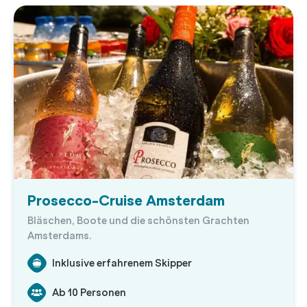
Prosecco-Cruise Amsterdam
Bläschen, Boote und die schönsten Grachten
Amsterdams.
Inklusive erfahrenem Skipper
Ab 10 Personen