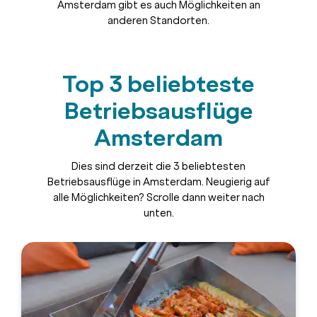
Amsterdam gibt es auch Möglichkeiten an
anderen Standorten.
Top 3 beliebteste
Betriebsausflüge
Amsterdam
Dies sind derzeit die 3 beliebtesten
Betriebsausflüge in Amsterdam. Neugierig auf
alle Möglichkeiten? Scrolle dann weiter nach
unten.