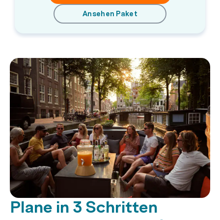
Ansehen Paket
Plane in 3 Schritten