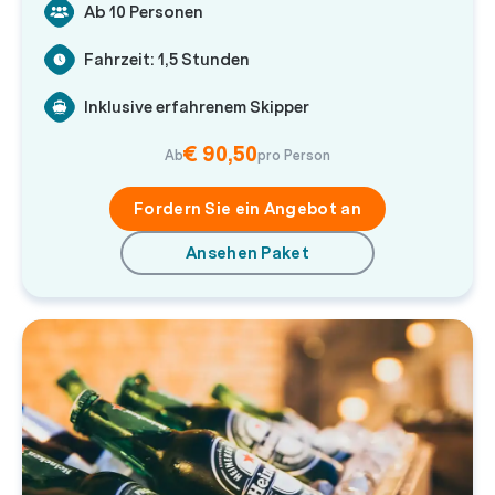
Ab 10 Personen
Fahrzeit: 1,5 Stunden
Inklusive erfahrenem Skipper
€ 90,50
Ab
pro Person
Fordern Sie ein Angebot an
Ansehen Paket