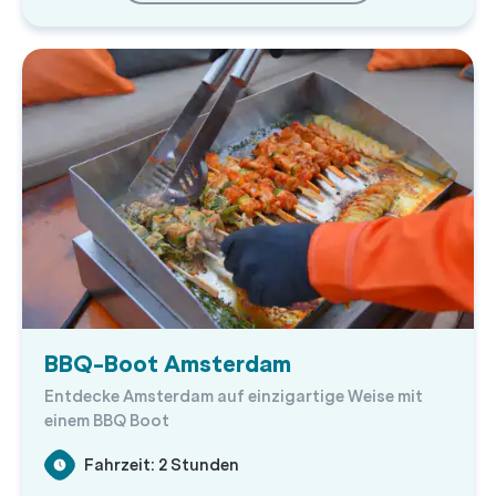
BBQ-Boot Amsterdam
Entdecke Amsterdam auf einzigartige Weise mit
einem BBQ Boot
Fahrzeit: 2 Stunden