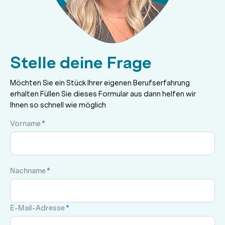
Stelle deine Frage
Möchten Sie ein Stück Ihrer eigenen Berufserfahrung
erhalten Füllen Sie dieses Formular aus dann helfen wir
Ihnen so schnell wie möglich
Vorname
*
Nachname
*
E-Mail-Adresse
*