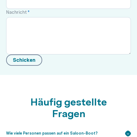
Nachricht
*
Schicken
Häufig gestellte
Fragen
Wie viele Personen passen auf ein Saloon-Boot?