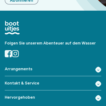
Abonnieren
Folgen Sie unserem Abenteuer auf dem Wasser
Arrangements
Kontakt & Service
Hervorgehoben