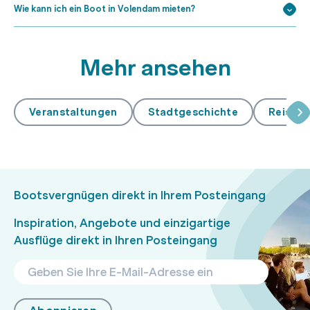
Wie kann ich ein Boot in Volendam mieten?
Mehr ansehen
Veranstaltungen
Stadtgeschichte
Reiselei
Bootsvergnügen direkt in Ihrem Posteingang
Inspiration, Angebote und einzigartige
Ausflüge direkt in Ihren Posteingang