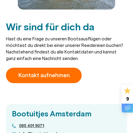
Wir sind für dich da
Hast du eine Frage zu unseren Bootsausflügen oder
möchtest du direkt bei einer unserer Reedereien buchen?
Nachstehend findest du alle Kontaktdaten und kannst
ganz einfach eine Nachricht senden.
Kontakt aufnehmen
9
Bootuitjes Amsterdam
085 401 9071