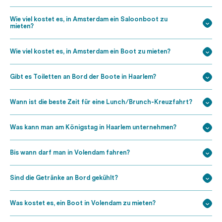
Wie viel kostet es, in Amsterdam ein Saloonboot zu
mieten?
Wie viel kostet es, in Amsterdam ein Boot zu mieten?
Gibt es Toiletten an Bord der Boote in Haarlem?
Wann ist die beste Zeit für eine Lunch/Brunch-Kreuzfahrt?
Was kann man am Königstag in Haarlem unternehmen?
Bis wann darf man in Volendam fahren?
Sind die Getränke an Bord gekühlt?
Was kostet es, ein Boot in Volendam zu mieten?