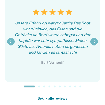
Unsere Erfahrung war großartig! Das Boot
war pünktlich, das Essen und die
Getränke an Bord waren sehr gut und der
Kapitän war sehr sympathisch. Meine
Gäste aus Amerika haben es genossen
und fanden es fantastisch!
Bart Verhoeff
Bekijk alle reviews