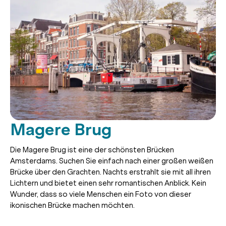
Magere Brug
Die Magere Brug ist eine der schönsten Brücken
Amsterdams. Suchen Sie einfach nach einer großen weißen
Brücke über den Grachten. Nachts erstrahlt sie mit all ihren
Lichtern und bietet einen sehr romantischen Anblick. Kein
Wunder, dass so viele Menschen ein Foto von dieser
ikonischen Brücke machen möchten.