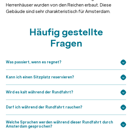
Herrenhäuser wurden von den Reichen erbaut. Diese
Gebäude sind sehr charakteristisch für Amsterdam.
Häufig gestellte
Fragen
Was passiert, wenn es regnet?
Kann ich einen Sitzplatz reservieren?
Wird es kalt während der Rundfahrt?
Darf ich während der Rundfahrt rauchen?
Welche Sprachen werden während dieser Rundfahrt durch
Amsterdam gesprochen?