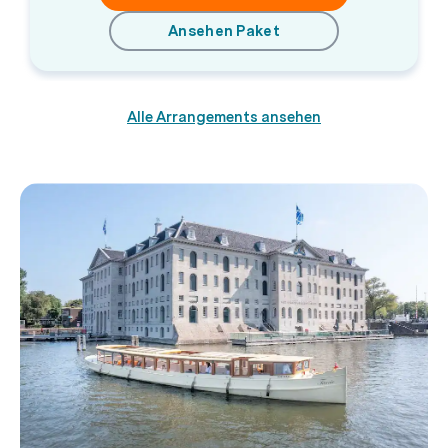
Ansehen Paket
Alle Arrangements ansehen