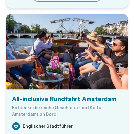
All-inclusive Rundfahrt Amsterdam
Entdecke die reiche Geschichte und Kultur
Amsterdams an Bord!
Englischer Stadtführer