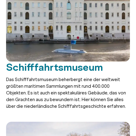
Schifffahrtsmuseum
Das Schifffahrtsmuseum beherbergt eine der weltweit
größten maritimen Sammlungen mit rund 400.000
Objekten. Es ist auch ein spektakuläres Gebäude, das von
den Grachten aus zu bewundern ist. Hier können Sie alles
über die niederländische Schifffahrtsgeschichte erfahren.