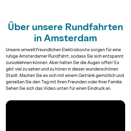
Über unsere Rundfahrten
in Amsterdam
Unsere umweltfreundlichen Elektroboote sorgen für eine
ruhige Amsterdamer Rundfahrt, sodass Sie sich entspannt
zurücklehnen können. Aber halten Sie die Augen offen! Es
gibt viel zu sehen und zu hören in dieser wunderschönen
Stadt. Machen Sie es sich mit einem Getränk gemütlich und
genießen Sie den Tag mit Ihren Freunden oder Ihrer Familie.
Sehen Sie sich das Video unten für einen Eindruck an.