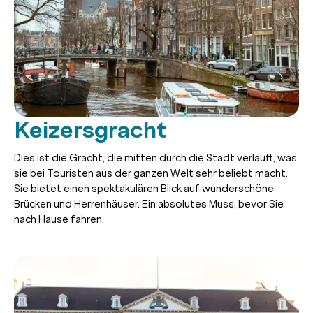
Keizersgracht
Dies ist die Gracht, die mitten durch die Stadt verläuft, was
sie bei Touristen aus der ganzen Welt sehr beliebt macht.
Sie bietet einen spektakulären Blick auf wunderschöne
Brücken und Herrenhäuser. Ein absolutes Muss, bevor Sie
nach Hause fahren.