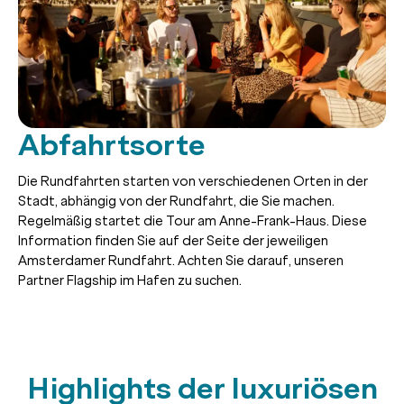
Abfahrtsorte
Die Rundfahrten starten von verschiedenen Orten in der
Stadt, abhängig von der Rundfahrt, die Sie machen.
Regelmäßig startet die Tour am Anne-Frank-Haus. Diese
Information finden Sie auf der Seite der jeweiligen
Amsterdamer Rundfahrt. Achten Sie darauf, unseren
Partner Flagship im Hafen zu suchen.
Highlights der luxuriösen