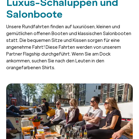
Luxus-Schaluppen und
Salonboote
Unsere Rundfahrten finden auf luxuriösen, kleinen und
gemütlichen offenen Booten und klassischen Salonbooten
statt. Die bequemen Sitze und Kissen sorgen für eine
angenehme Fahrt! Diese Fahrten werden von unserem
Partner Flagship durchgeführt. Wenn Sie am Dock
ankommen, suchen Sie nach den Leuten in den
orangefarbenen Shirts.