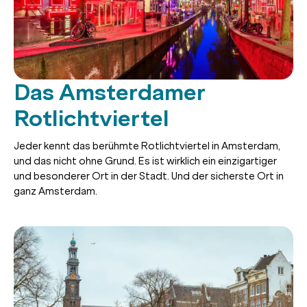
Das Amsterdamer
Rotlichtviertel
Jeder kennt das berühmte Rotlichtviertel in Amsterdam,
und das nicht ohne Grund. Es ist wirklich ein einzigartiger
und besonderer Ort in der Stadt. Und der sicherste Ort in
ganz Amsterdam.