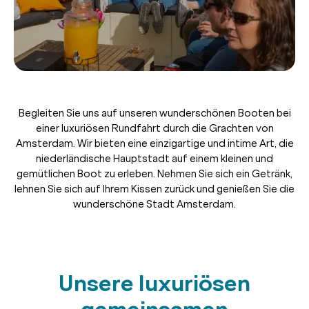
Begleiten Sie uns auf unseren wunderschönen Booten bei
einer luxuriösen Rundfahrt durch die Grachten von
Amsterdam. Wir bieten eine einzigartige und intime Art, die
niederländische Hauptstadt auf einem kleinen und
gemütlichen Boot zu erleben. Nehmen Sie sich ein Getränk,
lehnen Sie sich auf Ihrem Kissen zurück und genießen Sie die
wunderschöne Stadt Amsterdam.
Unsere luxuriösen