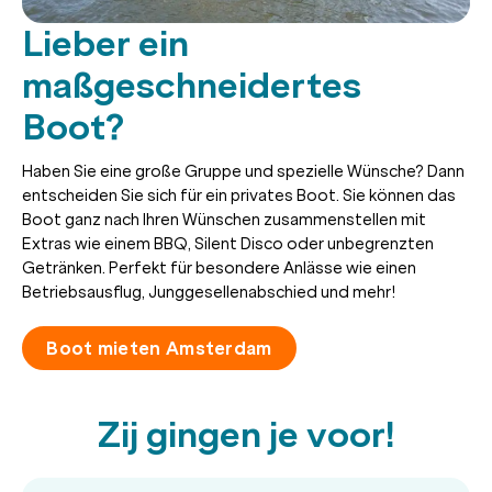
Lieber ein
maßgeschneidertes
Boot?
Haben Sie eine große Gruppe und spezielle Wünsche? Dann
entscheiden Sie sich für ein privates Boot. Sie können das
Boot ganz nach Ihren Wünschen zusammenstellen mit
Extras wie einem BBQ, Silent Disco oder unbegrenzten
Getränken. Perfekt für besondere Anlässe wie einen
Betriebsausflug, Junggesellenabschied und mehr!
Boot mieten Amsterdam
Zij gingen je voor!