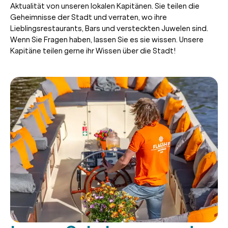
Aktualität von unseren lokalen Kapitänen. Sie teilen die
Geheimnisse der Stadt und verraten, wo ihre
Lieblingsrestaurants, Bars und versteckten Juwelen sind.
Wenn Sie Fragen haben, lassen Sie es sie wissen. Unsere
Kapitäne teilen gerne ihr Wissen über die Stadt!