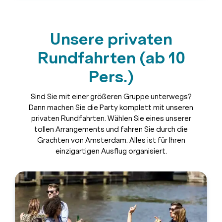
Unsere privaten
Rundfahrten (ab 10
Pers.)
Sind Sie mit einer größeren Gruppe unterwegs?
Dann machen Sie die Party komplett mit unseren
privaten Rundfahrten. Wählen Sie eines unserer
tollen Arrangements und fahren Sie durch die
Grachten von Amsterdam. Alles ist für Ihren
einzigartigen Ausflug organisiert.