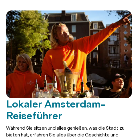
Lokaler Amsterdam-
Reiseführer
Während Sie sitzen und alles genießen, was die Stadt zu
bieten hat, erfahren Sie alles über die Geschichte und