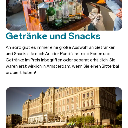
Getränke und Snacks
An Bord gibt es immer eine große Auswahl an Getränken
und Snacks. Je nach Art der Rundfahrt sind Essen und
Getränke im Preis inbegriffen oder separat erhältlich. Sie
waren erst wirklich in Amsterdam, wenn Sie einen Bitterbal
probiert haben!