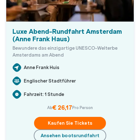
Luxe Abend-Rundfahrt Amsterdam
(Anne Frank Haus)
Bewundere das einzigartige UNESCO-Welterbe
Amsterdams am Abend
Anne Frank Huis
Englischer Stadtführer
Fahrzeit: 1 Stunde
€ 26,17
Ab
Pro Person
Kaufen Sie Tickets
Ansehen bootsrundfahrt