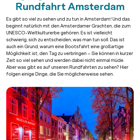
Rundfahrt Amsterdam
Es gibt so viel zu sehen und zu tun in Amsterdam! Und das
beginnt natürlich mit den Amsterdamer Grachten, die zum
UNESCO-Weltkulturerbe gehören. Es ist vielleicht
schwierig, sich zu entscheiden, was man tun soll. Das ist
auch ein Grund, warum eine Bootsfahrt eine großartige
Möglichkeit ist, den Tag zu verbringen – Sie können in kurzer
Zeit so viel sehen und werden dabei nicht einmal müde.
Aber was gibt es auf unseren Rundfahrten zu sehen? Hier
folgen einige Dinge, die Sie möglicherweise sehen.