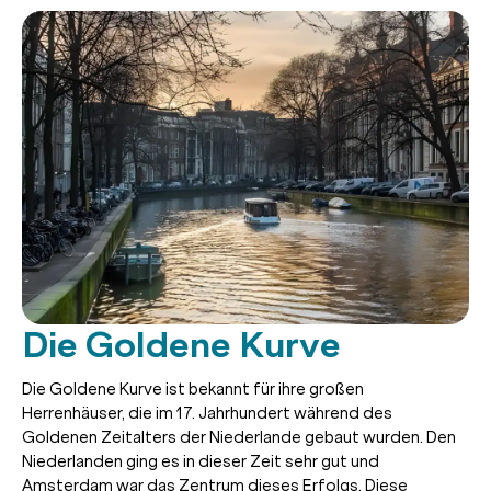
Die Goldene Kurve
Die Goldene Kurve ist bekannt für ihre großen
Herrenhäuser, die im 17. Jahrhundert während des
Goldenen Zeitalters der Niederlande gebaut wurden. Den
Niederlanden ging es in dieser Zeit sehr gut und
Amsterdam war das Zentrum dieses Erfolgs. Diese