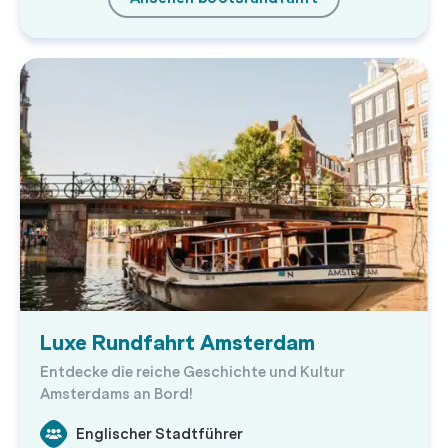
Luxe Rundfahrt Amsterdam
Entdecke die reiche Geschichte und Kultur
Amsterdams an Bord!
Englischer Stadtführer