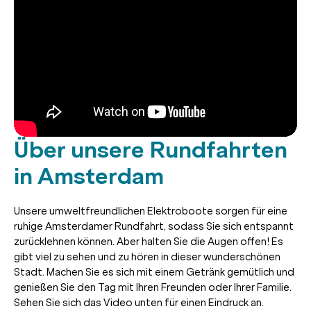
Über unsere Rundfahrten
in Amsterdam
Unsere umweltfreundlichen Elektroboote sorgen für eine
ruhige Amsterdamer Rundfahrt, sodass Sie sich entspannt
zurücklehnen können. Aber halten Sie die Augen offen! Es
gibt viel zu sehen und zu hören in dieser wunderschönen
Stadt. Machen Sie es sich mit einem Getränk gemütlich und
genießen Sie den Tag mit Ihren Freunden oder Ihrer Familie.
Sehen Sie sich das Video unten für einen Eindruck an.