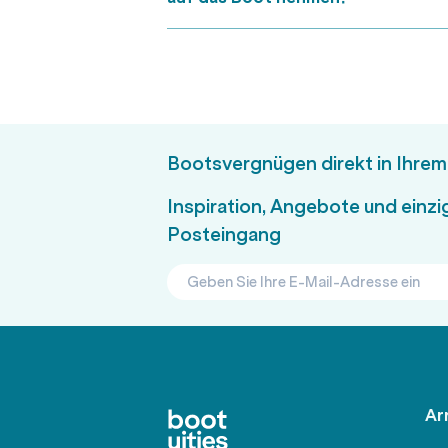
Bootsvergnügen direkt in Ihre
Inspiration, Angebote und einzig
Posteingang
Ar