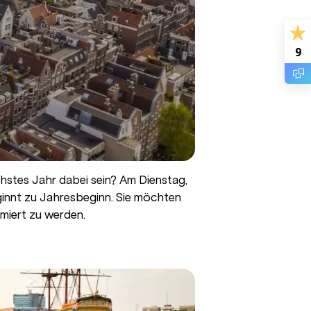
9
hstes Jahr dabei sein? Am Dienstag,
ginnt zu Jahresbeginn. Sie möchten
rmiert zu werden.