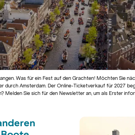
angen. Was für ein Fest auf den Grachten! Möchten Sie näc
eder durch Amsterdam. Der Online-Ticketverkauf für 2027 be
? Melden Sie sich für den Newsletter an, um als Erster info
anderen
 Boote