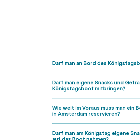
Darf man an Bord des Königstags
Darf man eigene Snacks und Geträ
Königstagsboot mitbringen?
Wie weit im Voraus muss man ein B
in Amsterdam reservieren?
Darf man am Königstag eigene Sna
auf das Boot nehmen?