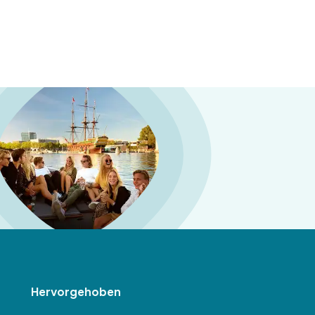
Hervorgehoben