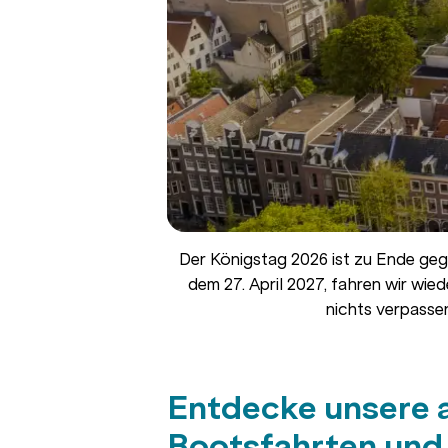
Der Königstag 2026 ist zu Ende geg
dem 27. April 2027, fahren wir wi
nichts verpassen
Entdecke unsere 
Bootsfahrten und