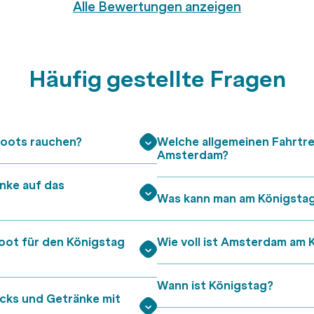
Alle Bewertungen anzeigen
Häufig gestellte Fragen
boots rauchen?
Welche allgemeinen Fahrtre
Amsterdam?
nke auf das
Was kann man am Königsta
oot für den Königstag
Wie voll ist Amsterdam am 
Wann ist Königstag?
cks und Getränke mit