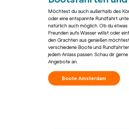
Möchtest du auch außerhalb des Kön
oder eine entspannte Rundfahrt unte
natürlich auch möglich. Ob du etwas z
Freunden aufs Wasser willst oder ei
den Grachten aus genießen möchtest
verschiedene Boote und Rundfahrten,
jedem Anlass passen. Schau dir gerne
Angebote an.
Boote Amsterdam