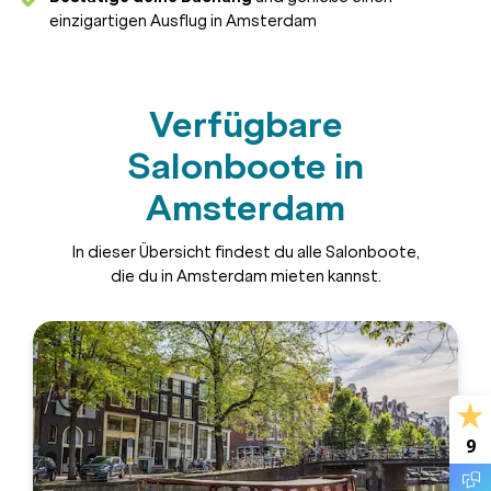
einzigartigen Ausflug in Amsterdam
Verfügbare
Salonboote in
Amsterdam
In dieser Übersicht findest du alle Salonboote,
die du in Amsterdam mieten kannst.
9