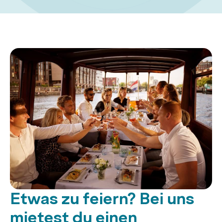
Etwas zu feiern? Bei uns
mietest du einen