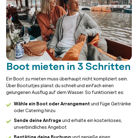
Boot mieten in 3 Schritten
Ein Boot zu mieten muss überhaupt nicht kompliziert sein.
Über Bootuitjes planst du schnell und einfach einen
gelungenen Ausflug auf dem Wasser. So funktioniert es:
Wähle ein Boot oder Arrangement
und füge Getränke
oder Catering hinzu
Sende deine Anfrage
und erhalte ein kostenloses,
unverbindliches Angebot
Bestätige deine Buchung
und genieße einen