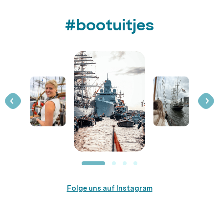
#bootuitjes
Folge uns auf Instagram