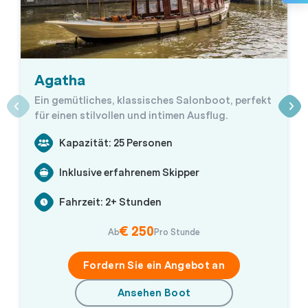
Agatha
Ein gemütliches, klassisches Salonboot, perfekt
für einen stilvollen und intimen Ausflug.
Kapazität: 25 Personen
Inklusive erfahrenem Skipper
Fahrzeit: 2+ Stunden
€ 250
Ab
Pro Stunde
Fordern Sie ein Angebot an
Ansehen Boot