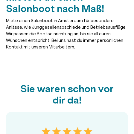
Salonboot nach Maß!
Miete einen Salonboot in Amsterdam für besondere
Anlässe, wie Junggesellenabschiede und Betriebsausflüge.
Wir passen die Bootseinrichtung an, bis sie all euren
Wünschen entspricht. Bei uns hast du immer persönlichen
Kontakt mit unseren Mitarbeitern.
Sie waren schon vor
dir da!