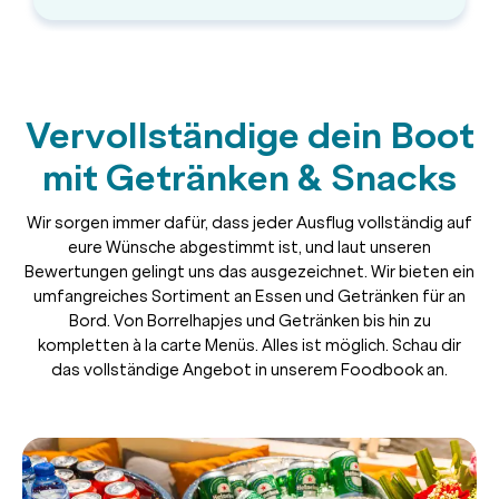
Vervollständige dein Boot
mit Getränken & Snacks
Wir sorgen immer dafür, dass jeder Ausflug vollständig auf
eure Wünsche abgestimmt ist, und laut unseren
Bewertungen gelingt uns das ausgezeichnet. Wir bieten ein
umfangreiches Sortiment an Essen und Getränken für an
Bord. Von Borrelhapjes und Getränken bis hin zu
kompletten à la carte Menüs. Alles ist möglich. Schau dir
das vollständige Angebot in unserem Foodbook an.