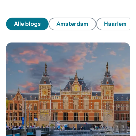
Alle blogs
Amsterdam
Haarlem