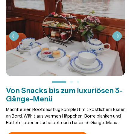
Von Snacks bis zum luxuriösen 3-
Gänge-Menü
Macht euren Bootsausflug komplett mit köstlichem Essen
an Bord. Wählt aus warmen Häppchen, Borrelplanken und
Buffets, oder entscheidet euch für ein 3-Gänge-Menü.