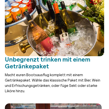
Unbegrenzt trinken mit einem
Getränkepaket
Macht euren Bootsausflug komplett mit einem
Getränkepaket. Wähle das klassische Paket mit Bier, Wein
und Erfrischungsgetränken, oder füge Sekt oder starke
Liköre hinzu.