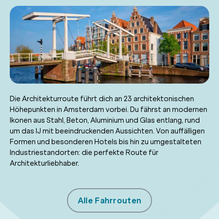
Die Architekturroute führt dich an 23 architektonischen
Höhepunkten in Amsterdam vorbei. Du fährst an modernen
Ikonen aus Stahl, Beton, Aluminium und Glas entlang, rund
um das IJ mit beeindruckenden Aussichten. Von auffälligen
Formen und besonderen Hotels bis hin zu umgestalteten
Industriestandorten: die perfekte Route für
Architekturliebhaber.
Alle Fahrrouten