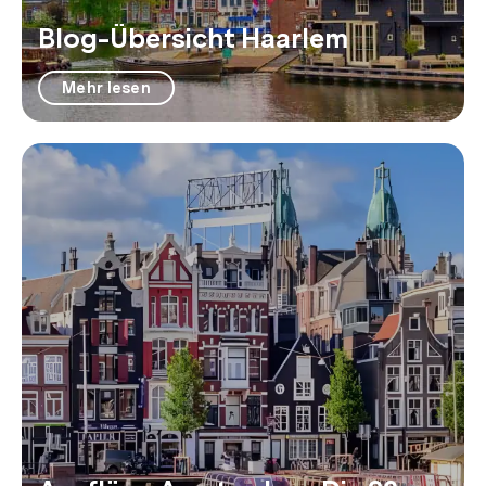
Blog-Übersicht Haarlem
Mehr lesen