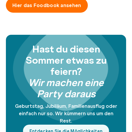
Hier das Foodbook ansehen
Hast du diesen
Sommer etwas zu
feiern?
Wir machen eine
Party daraus
Geburtstag, Jubiläum, Familienausflug oder
einfach nur so. Wir kümmern uns um den
Rest.
Entdecken Sie die Möglichkeiten