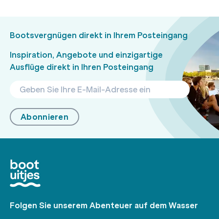
Bootsvergnügen direkt in Ihrem Posteingang
Inspiration, Angebote und einzigartige
Ausflüge direkt in Ihren Posteingang
Abonnieren
Folgen Sie unserem Abenteuer auf dem Wasser