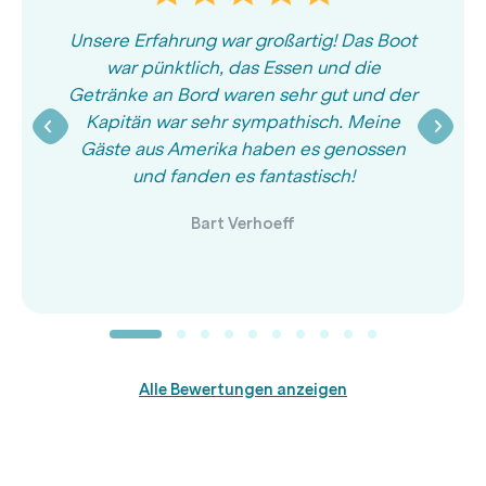
Unsere Erfahrung war großartig! Das Boot
war pünktlich, das Essen und die
Getränke an Bord waren sehr gut und der
Kapitän war sehr sympathisch. Meine
Gäste aus Amerika haben es genossen
und fanden es fantastisch!
Bart Verhoeff
Alle Bewertungen anzeigen