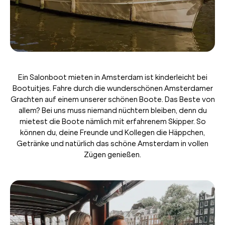
Ein Salonboot mieten in Amsterdam ist kinderleicht bei
Bootuitjes. Fahre durch die wunderschönen Amsterdamer
Grachten auf einem unserer schönen Boote. Das Beste von
allem? Bei uns muss niemand nüchtern bleiben, denn du
mietest die Boote nämlich mit erfahrenem Skipper. So
können du, deine Freunde und Kollegen die Häppchen,
Getränke und natürlich das schöne Amsterdam in vollen
Zügen genießen.