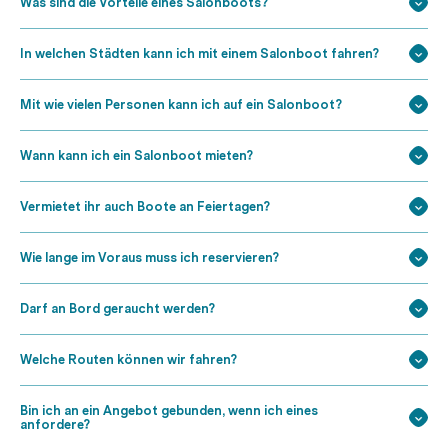
Was sind die Vorteile eines Salonboots?
In welchen Städten kann ich mit einem Salonboot fahren?
Mit wie vielen Personen kann ich auf ein Salonboot?
Wann kann ich ein Salonboot mieten?
Vermietet ihr auch Boote an Feiertagen?
Wie lange im Voraus muss ich reservieren?
Darf an Bord geraucht werden?
Welche Routen können wir fahren?
Bin ich an ein Angebot gebunden, wenn ich eines
anfordere?