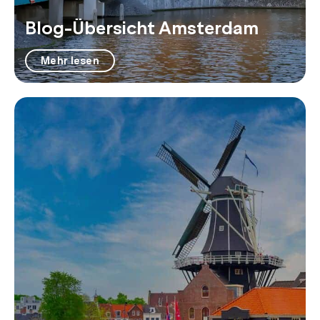
Blog-Übersicht Amsterdam
Mehr lesen