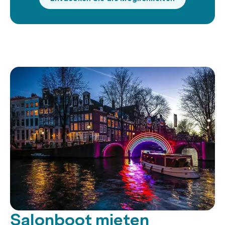
Salonboot mieten