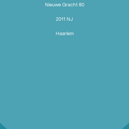
Nieuwe Gracht 80
2011 NJ
Haarlem