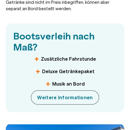
Getränke sind nicht im Preis inbegriffen, können aber
separat an Bord bestellt werden.
Bootsverleih nach
Maß?
Zusätzliche Fahrstunde
Deluxe Getränkepaket
Musik an Bord
Weitere Informationen