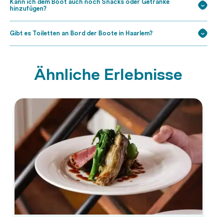
Kann ich dem Boot auch noch Snacks oder Getränke
hinzufügen?
Gibt es Toiletten an Bord der Boote in Haarlem?
Ähnliche Erlebnisse