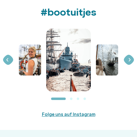
#bootuitjes
Folge uns auf Instagram