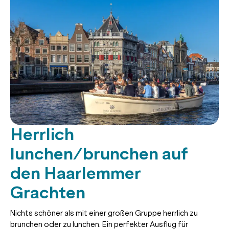
Herrlich
lunchen/brunchen auf
den Haarlemmer
Grachten
Nichts schöner als mit einer großen Gruppe herrlich zu
brunchen oder zu lunchen. Ein perfekter Ausflug für