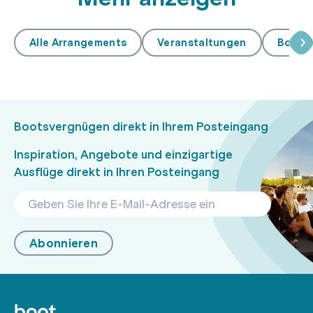
Alle Arrangements
Veranstaltungen
Boot h
Bootsvergnügen direkt in Ihrem Posteingang
Inspiration, Angebote und einzigartige
Ausflüge direkt in Ihren Posteingang
Abonnieren