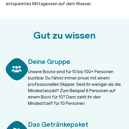
entspanntes Mittagessen auf dem Wasser.
Gut zu wissen
Deine Gruppe
Unsere Boote sind für 10 bis 100+ Personen
buchbar. Du fährst immer privat mit einem
professionellen Skipper. Seid ihr weniger als die
Mindestanzahl? Zum Beispiel 6 Personen auf
einem Boot für 10? Dann zahlt ihr den
Mindesttarif für 10 Personen.
Das Getränkepaket