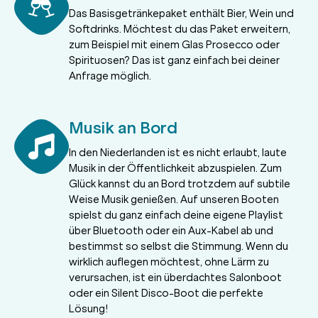
Das Basisgetränkepaket enthält Bier, Wein und
Softdrinks. Möchtest du das Paket erweitern,
zum Beispiel mit einem Glas Prosecco oder
Spirituosen? Das ist ganz einfach bei deiner
Anfrage möglich.
Musik an Bord
In den Niederlanden ist es nicht erlaubt, laute
Musik in der Öffentlichkeit abzuspielen. Zum
Glück kannst du an Bord trotzdem auf subtile
Weise Musik genießen. Auf unseren Booten
spielst du ganz einfach deine eigene Playlist
über Bluetooth oder ein Aux-Kabel ab und
bestimmst so selbst die Stimmung. Wenn du
wirklich auflegen möchtest, ohne Lärm zu
verursachen, ist ein überdachtes Salonboot
oder ein Silent Disco-Boot die perfekte
Lösung!