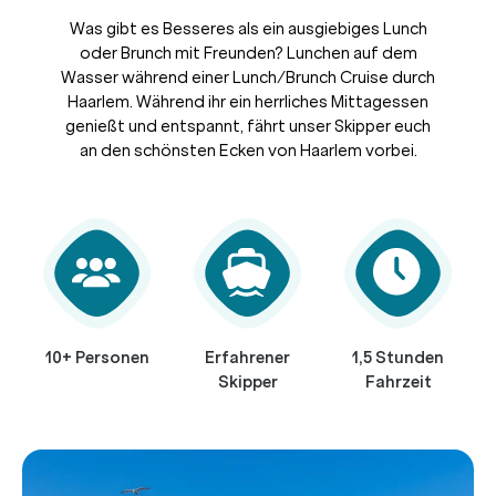
Was gibt es Besseres als ein ausgiebiges Lunch
oder Brunch mit Freunden? Lunchen auf dem
Wasser während einer Lunch/Brunch Cruise durch
Haarlem. Während ihr ein herrliches Mittagessen
genießt und entspannt, fährt unser Skipper euch
an den schönsten Ecken von Haarlem vorbei.
10+ Personen
Erfahrener
1,5 Stunden
Skipper
Fahrzeit