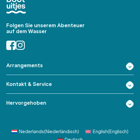
Folgen Sie unserem Abenteuer
auf dem Wasser
Arrangements
Kontakt & Service
Hervorgehoben
Nederlands
(
Niederländisch
)
English
(
Englisch
)
Deutsch