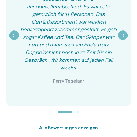
Junggesellenabschied. Es war sehr
gemütlich für 11 Personen. Das
Getränkesortiment war wirklich
hervorragend zusammengestellt. Es gab
sogar Kaffee und Tee. Der Skipper war
nett und nahm sich am Ende trotz
Doppelschicht noch kurz Zeit für ein
Gespräch. Wir kommen auf jeden Fall
wieder.
Ferry Tegelaar
Alle Bewertungen anzeigen