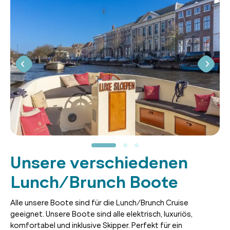
Unsere verschiedenen
Lunch/Brunch Boote
Alle unsere Boote sind für die Lunch/Brunch Cruise
geeignet. Unsere Boote sind alle elektrisch, luxuriös,
komfortabel und inklusive Skipper. Perfekt für ein