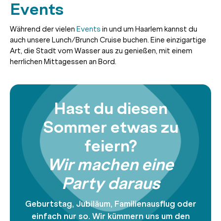
Events
Während der vielen
Events
in und um Haarlem kannst du
auch unsere Lunch/Brunch Cruise buchen. Eine einzigartige
Art, die Stadt vom Wasser aus zu genießen, mit einem
herrlichen Mittagessen an Bord.
Hast du diesen
Sommer etwas zu
feiern?
Wir machen eine
Party daraus
Geburtstag, Jubiläum, Familienausflug oder
einfach nur so. Wir kümmern uns um den