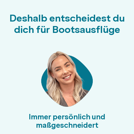
Deshalb entscheidest du
dich für Bootsausflüge
Immer persönlich und
maßgeschneidert