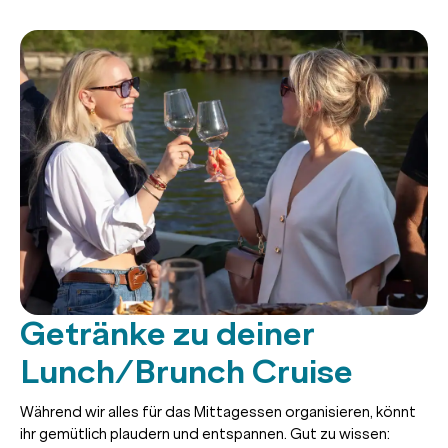
Getränke zu deiner
Lunch/Brunch Cruise
Während wir alles für das Mittagessen organisieren, könnt
ihr gemütlich plaudern und entspannen. Gut zu wissen: