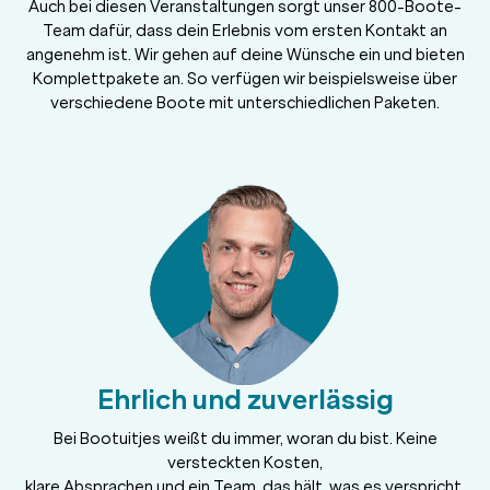
Auch bei diesen Veranstaltungen sorgt unser 800-Boote-
Team dafür, dass dein Erlebnis vom ersten Kontakt an
angenehm ist. Wir gehen auf deine Wünsche ein und bieten
Komplettpakete an. So verfügen wir beispielsweise über
verschiedene Boote mit unterschiedlichen Paketen.
Ehrlich und zuverlässig
Bei Bootuitjes weißt du immer, woran du bist. Keine
versteckten Kosten,
klare Absprachen und ein Team, das hält, was es verspricht.