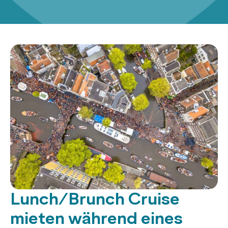
Lunch/Brunch Cruise
mieten während eines