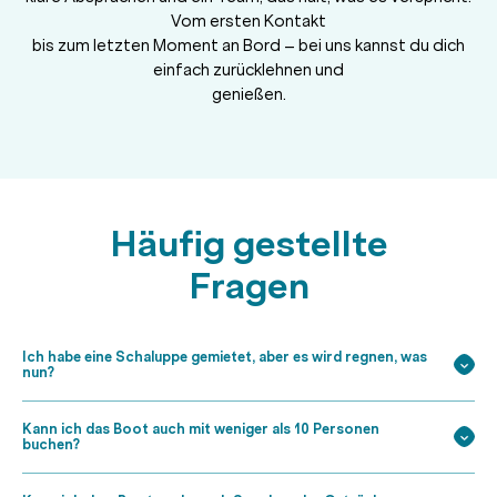
Vom ersten Kontakt
bis zum letzten Moment an Bord – bei uns kannst du dich
einfach zurücklehnen und
genießen.
Häufig gestellte
Fragen
Ich habe eine Schaluppe gemietet, aber es wird regnen, was
nun?
Kann ich das Boot auch mit weniger als 10 Personen
buchen?