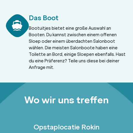
Das Boot
Bootuitjes bietet eine große Auswahl an
Booten. Du kannst zwischen einem offenen
Sloep oder einem überdachten Salonboot
wählen. Die meisten Salonboote haben eine
Toilette an Bord, einige Sloepen ebenfalls. Hast
du eine Präferenz? Teile uns diese bei deiner
Anfrage mit.
Wo wir uns treffen
Opstaplocatie Rokin