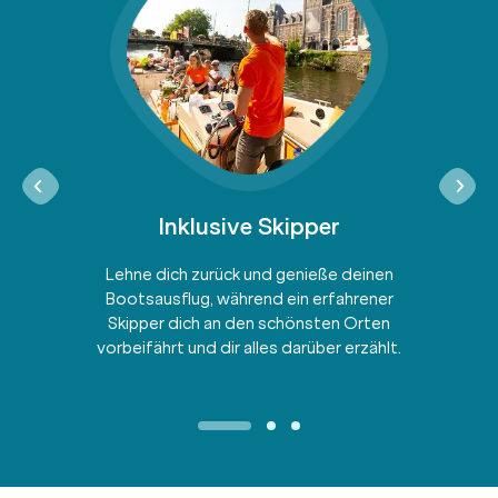
Inklusive Skipper
Lehne dich zurück und genieße deinen
Bootsausflug, während ein erfahrener
Skipper dich an den schönsten Orten
vorbeifährt und dir alles darüber erzählt.