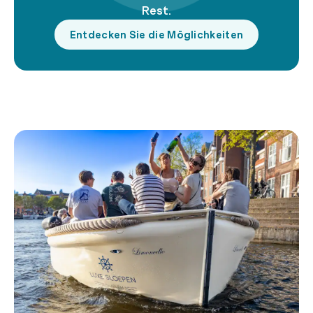
Rest.
Entdecken Sie die Möglichkeiten