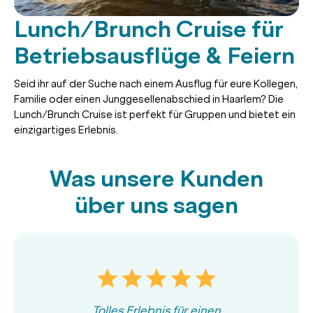
Lunch/Brunch Cruise für
Betriebsausflüge & Feiern
Seid ihr auf der Suche nach einem Ausflug für eure Kollegen,
Familie oder einen Junggesellenabschied in Haarlem? Die
Lunch/Brunch Cruise ist perfekt für Gruppen und bietet ein
einzigartiges Erlebnis.
Was unsere Kunden
über uns sagen
Tolles Erlebnis für einen