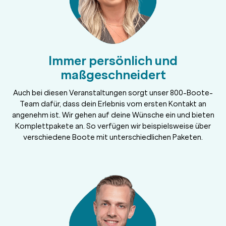
Immer persönlich und
maßgeschneidert
Auch bei diesen Veranstaltungen sorgt unser 800-Boote-
Team dafür, dass dein Erlebnis vom ersten Kontakt an
angenehm ist. Wir gehen auf deine Wünsche ein und bieten
Komplettpakete an. So verfügen wir beispielsweise über
verschiedene Boote mit unterschiedlichen Paketen.