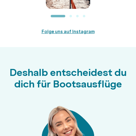
Folge uns auf Instagram
Deshalb entscheidest du
dich für Bootsausflüge