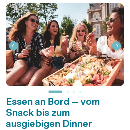
Essen an Bord – vom
Snack bis zum
ausgiebigen Dinner