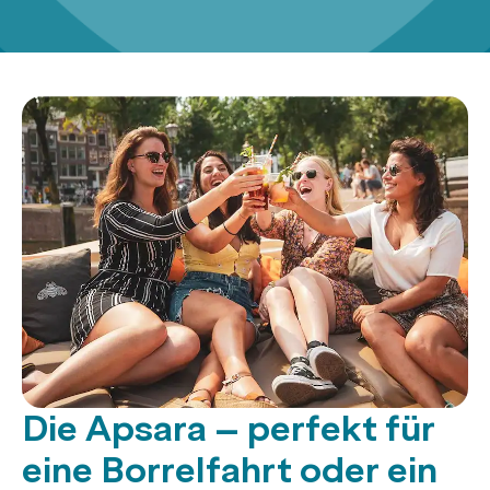
Die Apsara – perfekt für
eine Borrelfahrt oder ein