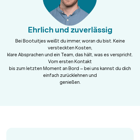
Ehrlich und zuverlässig
Bei Bootuitjes weißt du immer, woran du bist. Keine
versteckten Kosten,
klare Absprachen und ein Team, das hält, was es verspricht.
Vom ersten Kontakt
bis zum letzten Moment an Bord – bei uns kannst du dich
einfach zurücklehnen und
genießen.