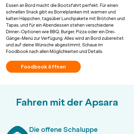
Essen an Bord macht die Bootsfahrt perfekt. Für einen
schnellen Snack gibt es Borrelplanken mit warmen und
kalten Häppchen, tagsüber Lunchpakete mit Brötchen und
Tapas, und für ein Abendessen stehen verschiedene
Dinner-Optionen wie BBQ, Burger, Pizza oder ein Drei-
Gänge-Menü zur Verfügung. Alles wird an Bord zubereitet
und auf deine Wünsche abgestimmt. Schaue im
Foodbook nach allen Möglichkeiten und Details.
Foodbook öffnen
Fahren mit der Apsara
Die offene Schaluppe