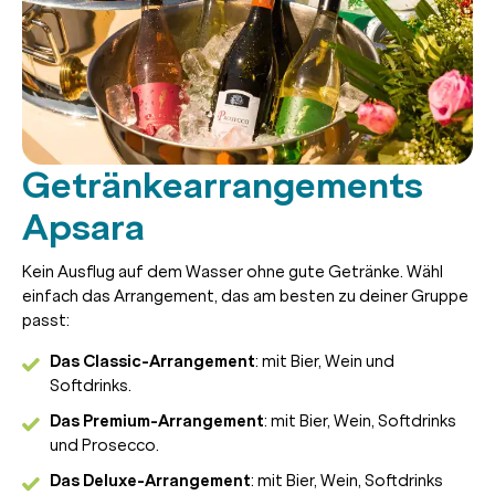
Getränkearrangements
Apsara
Kein Ausflug auf dem Wasser ohne gute Getränke. Wähl
einfach das Arrangement, das am besten zu deiner Gruppe
passt:
Das Classic-Arrangement
: mit Bier, Wein und
Softdrinks.
Das Premium-Arrangement
: mit Bier, Wein, Softdrinks
und Prosecco.
Das Deluxe-Arrangement
: mit Bier, Wein, Softdrinks