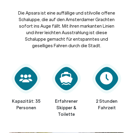
Die Apsara ist eine auffällige und stilvolle offene
Schaluppe, die auf den Amsterdamer Grachten
sofort ins Auge fällt. Mit ihren markanten Linien
und ihrer leichten Ausstrahlung ist diese
Schaluppe gemacht für entspanntes und
geselliges Fahren durch die Stadt.
Kapazität: 35
Erfahrener
2 Stunden
Personen
Skipper &
Fahrzeit
Toilette