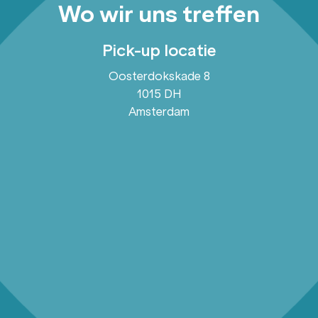
Wo wir uns treffen
Pick-up locatie
Oosterdokskade 8
1015 DH
Amsterdam