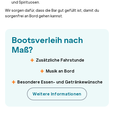
und Spirituosen.
Wir sorgen dafür, dass die Bar gut gefüllt ist, damit du
sorgenfrei an Bord gehen kannst.
Bootsverleih nach
Maß?
Zusätzliche Fahrstunde
Musik an Bord
Besondere Essen- und Getränkewünsche
Weitere Informationen