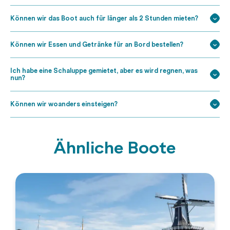
Können wir das Boot auch für länger als 2 Stunden mieten?
Können wir Essen und Getränke für an Bord bestellen?
Ich habe eine Schaluppe gemietet, aber es wird regnen, was
nun?
Können wir woanders einsteigen?
Ähnliche Boote