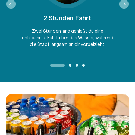
2 Stunden Fahrt
Zwei Stunden lang genießt du eine
entspannte Fahrt über das Wasser, während
die Stadt langsam an dir vorbeizieht.