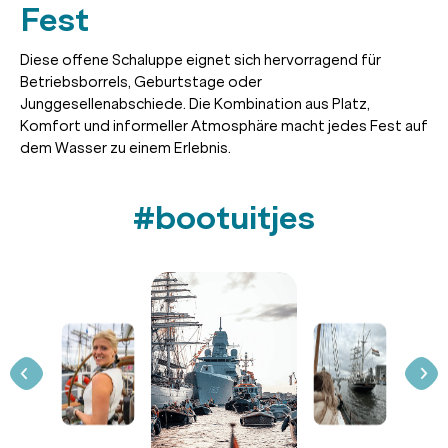
Fest
Diese offene Schaluppe eignet sich hervorragend für
Betriebsborrels, Geburtstage oder
Junggesellenabschiede. Die Kombination aus Platz,
Komfort und informeller Atmosphäre macht jedes Fest auf
dem Wasser zu einem Erlebnis.
#bootuitjes