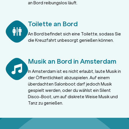
an Bord reibungslos läuft.
Toilette an Bord
An Bord befindet sich eine Toilette, sodass Sie
die Kreuzfahrt unbesorgt genießen können.
Musik an Bord in Amsterdam
In Amsterdam ist es nicht erlaubt, laute Musik in
der Öffentlichkeit abzuspielen. Auf einem
überdachten Salonboot darf jedoch Musik
gespielt werden, oder du wählst ein Silent
Disco-Boot, um auf diskrete Weise Musik und
Tanz zu genießen.