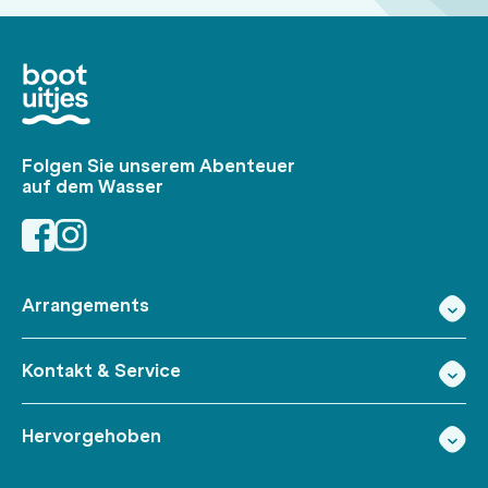
Folgen Sie unserem Abenteuer
auf dem Wasser
Arrangements
Kontakt & Service
Hervorgehoben