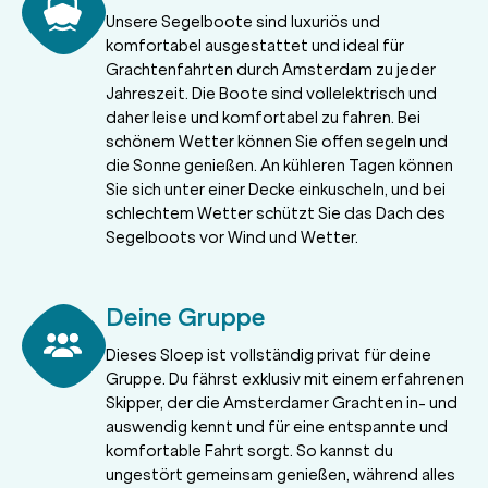
Unsere Segelboote sind luxuriös und
komfortabel ausgestattet und ideal für
Grachtenfahrten durch Amsterdam zu jeder
Jahreszeit. Die Boote sind vollelektrisch und
daher leise und komfortabel zu fahren. Bei
schönem Wetter können Sie offen segeln und
die Sonne genießen. An kühleren Tagen können
Sie sich unter einer Decke einkuscheln, und bei
schlechtem Wetter schützt Sie das Dach des
Segelboots vor Wind und Wetter.
Deine Gruppe
Dieses Sloep ist vollständig privat für deine
Gruppe. Du fährst exklusiv mit einem erfahrenen
Skipper, der die Amsterdamer Grachten in- und
auswendig kennt und für eine entspannte und
komfortable Fahrt sorgt. So kannst du
ungestört gemeinsam genießen, während alles