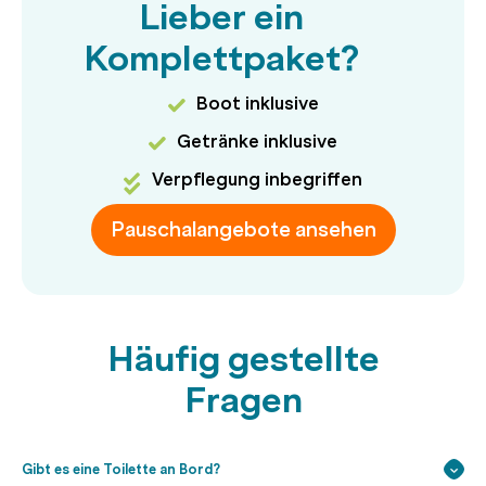
Lieber ein
Komplettpaket?
Boot inklusive
Getränke inklusive
Verpflegung inbegriffen
Pauschalangebote ansehen
Häufig gestellte
Fragen
Gibt es eine Toilette an Bord?