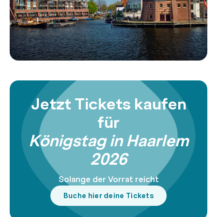
Jetzt Tickets kaufen
für
Königstag in Haarlem
2026
Solange der Vorrat reicht
Buche hier deine Tickets