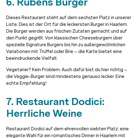
6. Rubens Burger
Dieses Restaurant steht auf dem sechsten Platz in unserer
Liste. Dies ist der Ort für die leckersten Burger in Haarlem.
Die Burger werden aus frischen Zutaten gemacht und auf
den Punkt gegrillt. Von klassischen Cheeseburgern über
spezielle Signature Burgers bis hin zu außergewöhnlichen
Variationen mit Trüffel oder Brie – die Karte bietet eine
beeindruckende Vielfalt.
Vegetarier? Kein Problem. Auch dafür bist du hier richtig –
die Veggie-Burger sind mindestens genauso lecker. Eine
echte Empfehlung!
7. Restaurant Dodici:
Herrliche Weine
Restaurant Dodici auf dem ehrenvollen siebten Platz; eine
elegante Wahl für ein romantisches Dinner in Haarlem mit