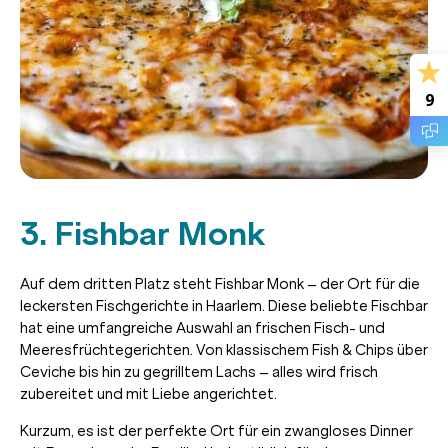
9
3. Fishbar Monk
Auf dem dritten Platz steht Fishbar Monk – der Ort für die
leckersten Fischgerichte in Haarlem. Diese beliebte Fischbar
hat eine umfangreiche Auswahl an frischen Fisch- und
Meeresfrüchtegerichten. Von klassischem Fish & Chips über
Ceviche bis hin zu gegrilltem Lachs – alles wird frisch
zubereitet und mit Liebe angerichtet.
Kurzum, es ist der perfekte Ort für ein zwangloses Dinner