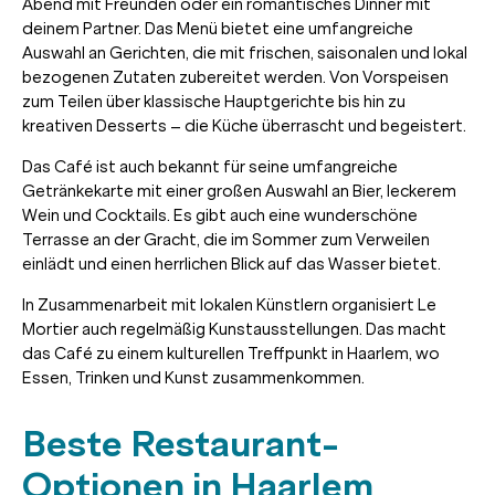
Abend mit Freunden oder ein romantisches Dinner mit
deinem Partner. Das Menü bietet eine umfangreiche
Auswahl an Gerichten, die mit frischen, saisonalen und lokal
bezogenen Zutaten zubereitet werden. Von Vorspeisen
zum Teilen über klassische Hauptgerichte bis hin zu
kreativen Desserts – die Küche überrascht und begeistert.
Das Café ist auch bekannt für seine umfangreiche
Getränkekarte mit einer großen Auswahl an Bier, leckerem
Wein und Cocktails. Es gibt auch eine wunderschöne
Terrasse an der Gracht, die im Sommer zum Verweilen
einlädt und einen herrlichen Blick auf das Wasser bietet.
In Zusammenarbeit mit lokalen Künstlern organisiert Le
Mortier auch regelmäßig Kunstausstellungen. Das macht
das Café zu einem kulturellen Treffpunkt in Haarlem, wo
Essen, Trinken und Kunst zusammenkommen.
Beste Restaurant-
Optionen in Haarlem