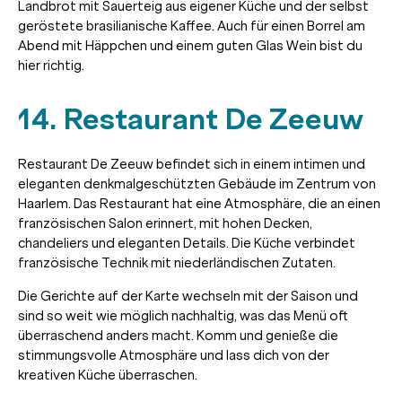
Landbrot mit Sauerteig aus eigener Küche und der selbst
geröstete brasilianische Kaffee. Auch für einen Borrel am
Abend mit Häppchen und einem guten Glas Wein bist du
hier richtig.
14. Restaurant De Zeeuw
Restaurant De Zeeuw befindet sich in einem intimen und
eleganten denkmalgeschützten Gebäude im Zentrum von
Haarlem. Das Restaurant hat eine Atmosphäre, die an einen
französischen Salon erinnert, mit hohen Decken,
chandeliers und eleganten Details. Die Küche verbindet
französische Technik mit niederländischen Zutaten.
Die Gerichte auf der Karte wechseln mit der Saison und
sind so weit wie möglich nachhaltig, was das Menü oft
überraschend anders macht. Komm und genieße die
stimmungsvolle Atmosphäre und lass dich von der
kreativen Küche überraschen.