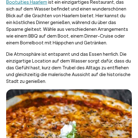
Bootuitjes Haarlem
ist ein einzigartiges Restaurant, das
sich auf dem Wasser befindet und einen wunderschönen
Blick auf die Grachten von Haarlem bietet. Hier kannst du
ein köstliches Dinner genießen, während du über das
Spaarne gleitest. Wähle aus verschiedenen Arrangements
wie einem BBQ auf dem Boot, einem Dinner-Cruise oder
einem Borrelboot mit Häppchen und Getränken.
Die Atmosphäre ist entspannt und das Essen herrlich. Die
einzigartige Location auf dem Wasser sorgt dafür, dass du
das Gefühl hast, kurz dem Trubel des Alltags zu entfliehen
und gleichzeitig die malerische Aussicht auf die historische
Stadt zu genießen.