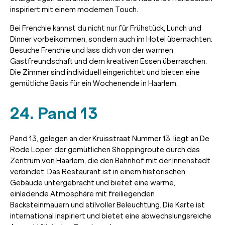
inspiriert mit einem modernen Touch.
Bei Frenchie kannst du nicht nur für Frühstück, Lunch und
Dinner vorbeikommen, sondern auch im Hotel übernachten.
Besuche Frenchie und lass dich von der warmen
Gastfreundschaft und dem kreativen Essen überraschen.
Die Zimmer sind individuell eingerichtet und bieten eine
gemütliche Basis für ein Wochenende in Haarlem.
24. Pand 13
Pand 13, gelegen an der Kruisstraat Nummer 13, liegt an De
Rode Loper, der gemütlichen Shoppingroute durch das
Zentrum von Haarlem, die den Bahnhof mit der Innenstadt
verbindet. Das Restaurant ist in einem historischen
Gebäude untergebracht und bietet eine warme,
einladende Atmosphäre mit freiliegenden
Backsteinmauern und stilvoller Beleuchtung. Die Karte ist
international inspiriert und bietet eine abwechslungsreiche