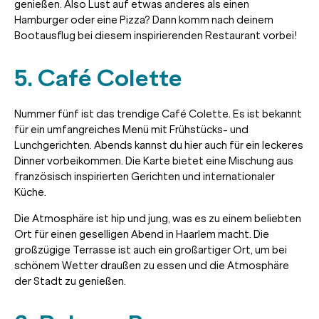
genießen. Also Lust auf etwas anderes als einen
Hamburger oder eine Pizza? Dann komm nach deinem
Bootausflug bei diesem inspirierenden Restaurant vorbei!
5. Café Colette
Nummer fünf ist das trendige Café Colette. Es ist bekannt
für ein umfangreiches Menü mit Frühstücks- und
Lunchgerichten. Abends kannst du hier auch für ein leckeres
Dinner vorbeikommen. Die Karte bietet eine Mischung aus
französisch inspirierten Gerichten und internationaler
Küche.
Die Atmosphäre ist hip und jung, was es zu einem beliebten
Ort für einen geselligen Abend in Haarlem macht. Die
großzügige Terrasse ist auch ein großartiger Ort, um bei
schönem Wetter draußen zu essen und die Atmosphäre
der Stadt zu genießen.