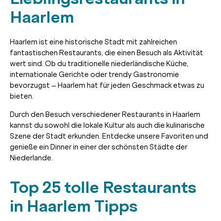
Haarlem
Haarlem ist eine historische Stadt mit zahlreichen
fantastischen Restaurants, die einen Besuch als Aktivität
wert sind. Ob du traditionelle niederländische Küche,
internationale Gerichte oder trendy Gastronomie
bevorzugst – Haarlem hat für jeden Geschmack etwas zu
bieten.
Durch den Besuch verschiedener Restaurants in Haarlem
kannst du sowohl die lokale Kultur als auch die kulinarische
Szene der Stadt erkunden. Entdecke unsere Favoriten und
genieße ein Dinner in einer der schönsten Städte der
Niederlande.
Top 25 tolle Restaurants
in Haarlem Tipps