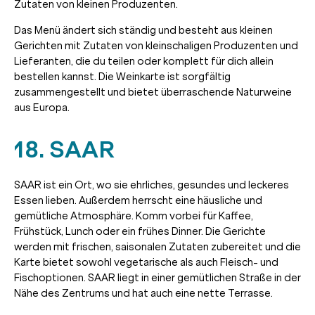
Zutaten von kleinen Produzenten.
Das Menü ändert sich ständig und besteht aus kleinen
Gerichten mit Zutaten von kleinschaligen Produzenten und
Lieferanten, die du teilen oder komplett für dich allein
bestellen kannst. Die Weinkarte ist sorgfältig
zusammengestellt und bietet überraschende Naturweine
aus Europa.
18. SAAR
SAAR ist ein Ort, wo sie ehrliches, gesundes und leckeres
Essen lieben. Außerdem herrscht eine häusliche und
gemütliche Atmosphäre. Komm vorbei für Kaffee,
Frühstück, Lunch oder ein frühes Dinner. Die Gerichte
werden mit frischen, saisonalen Zutaten zubereitet und die
Karte bietet sowohl vegetarische als auch Fleisch- und
Fischoptionen. SAAR liegt in einer gemütlichen Straße in der
Nähe des Zentrums und hat auch eine nette Terrasse.