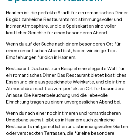
Haarlem ist die perfekte Stadt für ein romantisches Dinner.
Es gibt zahlreiche Restaurants mit stimmungsvoller und
intimer Atmosphäre, und die Speisekarten sind voller
köstlicher Gerichte für einen besonderen Abend.
Wenn du auf der Suche nach einem besonderen Ort für
einen romantischen Abend bist, haben wir einige Top-
Empfehlungen für dich in Haarlem.
Restaurant Dodici ist zum Beispiel eine elegante Wahl für
ein romantisches Dinner. Das Restaurant bietet köstliches
Essen und eine ausgezeichnete Weinkarte, und die intime
Atmosphäre macht es zum perfekten Ort für besondere
Anlässe. Die Kerzenbeleuchung und die liebevolle
Einrichtung tragen zu einem unvergesslichen Abend bei.
Wenn du nach einer noch intimeren und romantischeren
Umgebung suchst, gibt es in Haarlem auch zahlreiche
Restaurants mit gemütlichen und stimmungsvollen Gärten
oder versteckten Terrassen, die für eine besondere