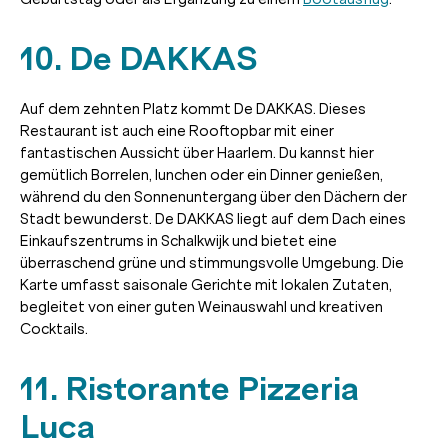
10. De DAKKAS
Auf dem zehnten Platz kommt De DAKKAS. Dieses
Restaurant ist auch eine Rooftopbar mit einer
fantastischen Aussicht über Haarlem. Du kannst hier
gemütlich Borrelen, lunchen oder ein Dinner genießen,
während du den Sonnenuntergang über den Dächern der
Stadt bewunderst. De DAKKAS liegt auf dem Dach eines
Einkaufszentrums in Schalkwijk und bietet eine
überraschend grüne und stimmungsvolle Umgebung. Die
Karte umfasst saisonale Gerichte mit lokalen Zutaten,
begleitet von einer guten Weinauswahl und kreativen
Cocktails.
11. Ristorante Pizzeria
Luca