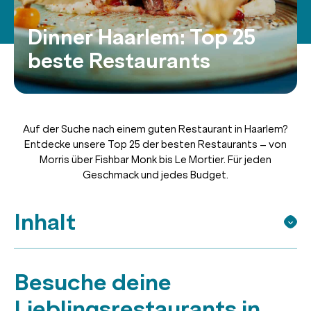
Dinner Haarlem: Top 25
beste Restaurants
Auf der Suche nach einem guten Restaurant in Haarlem?
Entdecke unsere Top 25 der besten Restaurants – von
Morris über Fishbar Monk bis Le Mortier. Für jeden
Geschmack und jedes Budget.
Inhalt
Besuche deine
Lieblingsrestaurants in