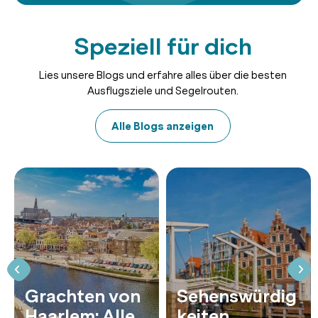
Speziell für dich
Lies unsere Blogs und erfahre alles über die besten
Ausflugsziele und Segelrouten.
Alle Blogs anzeigen
Grachten von
Sehenswürdig
Haarlem: Alles
keiten