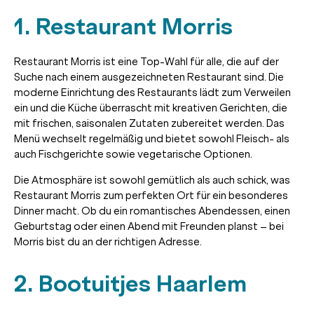
1. Restaurant Morris
Restaurant Morris ist eine Top-Wahl für alle, die auf der
Suche nach einem ausgezeichneten Restaurant sind. Die
moderne Einrichtung des Restaurants lädt zum Verweilen
ein und die Küche überrascht mit kreativen Gerichten, die
mit frischen, saisonalen Zutaten zubereitet werden. Das
Menü wechselt regelmäßig und bietet sowohl Fleisch- als
auch Fischgerichte sowie vegetarische Optionen.
Die Atmosphäre ist sowohl gemütlich als auch schick, was
Restaurant Morris zum perfekten Ort für ein besonderes
Dinner macht. Ob du ein romantisches Abendessen, einen
Geburtstag oder einen Abend mit Freunden planst – bei
Morris bist du an der richtigen Adresse.
2. Bootuitjes Haarlem