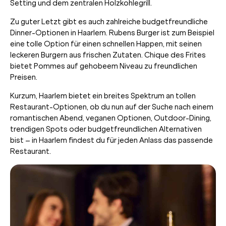
Setting und dem zentralen Holzkohlegrill.
Zu guter Letzt gibt es auch zahlreiche budgetfreundliche
Dinner-Optionen in Haarlem. Rubens Burger ist zum Beispiel
eine tolle Option für einen schnellen Happen, mit seinen
leckeren Burgern aus frischen Zutaten. Chique des Frites
bietet Pommes auf gehobeem Niveau zu freundlichen
Preisen.
Kurzum, Haarlem bietet ein breites Spektrum an tollen
Restaurant-Optionen, ob du nun auf der Suche nach einem
romantischen Abend, veganen Optionen, Outdoor-Dining,
trendigen Spots oder budgetfreundlichen Alternativen
bist – in Haarlem findest du für jeden Anlass das passende
Restaurant.