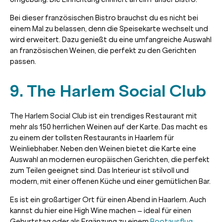
Bei dieser französischen Bistro brauchst du es nicht bei
einem Mal zu belassen, denn die Speisekarte wechselt und
wird erweitert. Dazu genießt du eine umfangreiche Auswahl
an französischen Weinen, die perfekt zu den Gerichten
passen.
9. The Harlem Social Club
The Harlem Social Club ist ein trendiges Restaurant mit
mehr als 150 herrlichen Weinen auf der Karte. Das macht es
zu einem der tollsten Restaurants in Haarlem für
Weinliebhaber. Neben den Weinen bietet die Karte eine
Auswahl an modernen europäischen Gerichten, die perfekt
zum Teilen geeignet sind. Das Interieur ist stilvoll und
modern, mit einer offenen Küche und einer gemütlichen Bar.
Es ist ein großartiger Ort für einen Abend in Haarlem. Auch
kannst du hier eine High Wine machen – ideal für einen
Geburtstag oder als Ergänzung zu einem
Bootausflug
.