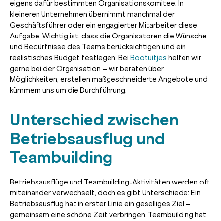
eigens dafür bestimmten Organisationskomitee. In
kleineren Unternehmen übernimmt manchmal der
Geschäftsführer oder ein engagierter Mitarbeiter diese
Aufgabe. Wichtig ist, dass die Organisatoren die Wünsche
und Bedürfnisse des Teams berücksichtigen und ein
realistisches Budget festlegen. Bei
Bootuitjes
helfen wir
gerne bei der Organisation – wir beraten über
Möglichkeiten, erstellen maßgeschneiderte Angebote und
kümmern uns um die Durchführung.
Unterschied zwischen
Betriebsausflug und
Teambuilding
Betriebsausflüge und Teambuilding-Aktivitäten werden oft
miteinander verwechselt, doch es gibt Unterschiede: Ein
Betriebsausflug hat in erster Linie ein geselliges Ziel –
gemeinsam eine schöne Zeit verbringen. Teambuilding hat