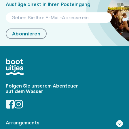
Ausflüge direkt in Ihren Posteingang
Abonnieren
Folgen Sie unserem Abenteuer
auf dem Wasser
Arrangements