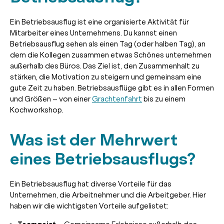
Ein Betriebsausflug ist eine organisierte Aktivität für
Mitarbeiter eines Unternehmens. Du kannst einen
Betriebsausflug sehen als einen Tag (oder halben Tag), an
dem die Kollegen zusammen etwas Schönes unternehmen
außerhalb des Büros. Das Ziel ist, den Zusammenhalt zu
stärken, die Motivation zu steigern und gemeinsam eine
gute Zeit zu haben. Betriebsausflüge gibt es in allen Formen
und Größen – von einer
Grachtenfahrt
bis zu einem
Kochworkshop.
Was ist der Mehrwert
eines Betriebsausflugs?
Ein Betriebsausflug hat diverse Vorteile für das
Unternehmen, die Arbeitnehmer und die Arbeitgeber. Hier
haben wir die wichtigsten Vorteile aufgelistet: