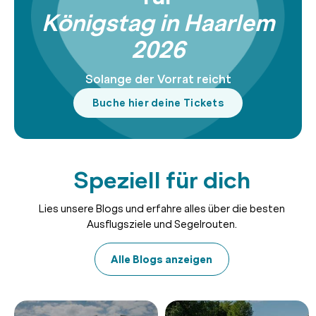
Königstag in Haarlem
2026
Solange der Vorrat reicht
Buche hier deine Tickets
Speziell für dich
Lies unsere Blogs und erfahre alles über die besten
Ausflugsziele und Segelrouten.
Alle Blogs anzeigen