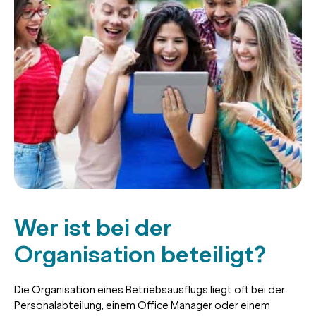
Wer ist bei der
Organisation beteiligt?
Die Organisation eines Betriebsausflugs liegt oft bei der
Personalabteilung, einem Office Manager oder einem