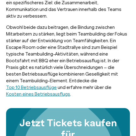
ein spezifischeres Ziel: die Zusammenarbeit,
Kommunikation und das Vertrauen innerhalb des Teams
aktiv zu verbessern.
Obwohl beide dazu beitragen, die Bindung zwischen
Mitarbeitern zu stärken, liegt beim Teambuilding der Fokus
stärker auf der Entwicklung von Teamfähigkeiten. Ein
Escape Room oder eine Stadtrallye sind zum Beispiel
typische Teambuilding-Aktivitäten, während eine
Bootsfahrt mit BBQ eher ein Betriebsausflug ist. In der
Praxis gibt es natürlich viele Überschneidungen – die
besten Betriebsausflüge kombinieren Geselligkeit mit
einem Teambuilding-Element. Entdecke die
Top 10 Betriebsausflüge
und erfahre mehr über die
Kosten eines Betriebsausflugs
.
Jetzt Tickets kaufen
für