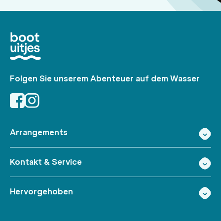
Folgen Sie unserem Abenteuer auf dem Wasser
Arrangements
Kontakt & Service
Hervorgehoben