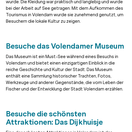
wurde. Die Kleidung war praktisch und langlebig und wurde
bei der Arbeit auf See getragen. Mit dem Aufkommen des
Tourismus in Volendam wurde sie zunehmend genutzt, um
Besuchern die lokale Kultur zu zeigen.
Besuche das Volendamer Museum
Das Museum ist ein Must-See während eines Besuchs in
Volendam und bietet einen einzigartigen Einblick in die
reiche Geschichte und Kultur der Stadt. Das Museum
enthält eine Sammlung historischer Trachten, Fotos,
Werkzeuge und anderer Gegenstände, die vom Leben der
Fischer und der Entwicklung der Stadt Volendam erzählen.
Besuche die schönsten
Attraktionen: Das Dijkhuisje