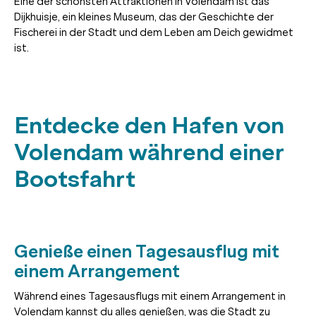
Eine der schönsten Attraktionen in Volendam ist das
Dijkhuisje, ein kleines Museum, das der Geschichte der
Fischerei in der Stadt und dem Leben am Deich gewidmet
ist.
Entdecke den Hafen von
Volendam während einer
Bootsfahrt
Genieße einen Tagesausflug mit
einem Arrangement
Während eines Tagesausflugs mit einem Arrangement in
Volendam kannst du alles genießen, was die Stadt zu