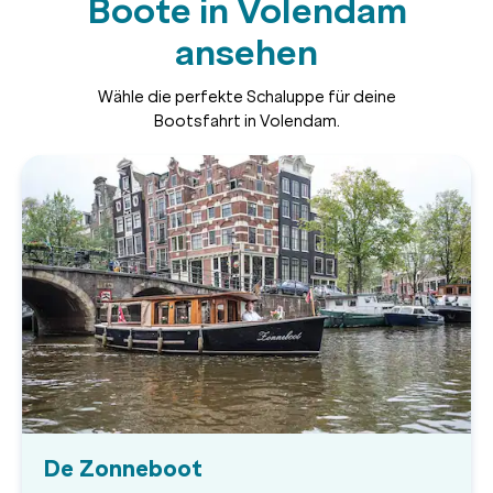
Boote in Volendam
ansehen
Wähle die perfekte Schaluppe für deine
Bootsfahrt in Volendam.
De Zonneboot