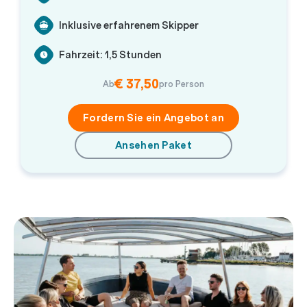
Inklusive erfahrenem Skipper
Fahrzeit: 1,5 Stunden
€ 37,50
Ab
pro Person
Fordern Sie ein Angebot an
Ansehen Paket