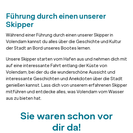
Führung durch einen unserer
Skipper
Während einer Führung durch einen unserer Skipper in
Volendam kannst du alles über die Geschichte und Kultur
der Stadt an Bord unseres Bootes lernen.
Unsere Skipper starten vom Hafen aus und nehmen dich mit
auf eine interessante Fahrt entlang der Küste von
Volendam, bei der du die wunderschöne Aussicht und
interessante Geschichten und Anekdoten über die Stadt
genießen kannst. Lass dich von unserem erfahrenen Skipper
mitführen und entdecke alles, was Volendam vom Wasser
aus zu bieten hat.
Sie waren schon vor
dir da!