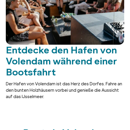
Entdecke den Hafen von
Volendam während einer
Bootsfahrt
Der Hafen von Volendam ist das Herz des Dorfes. Fahre an
den bunten Holzhäusern vorbei und genieße die Aussicht
auf das IJsselmeer.