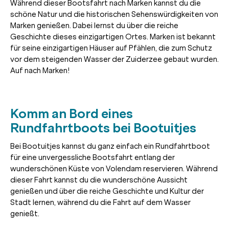
Während dieser Bootsfahrt nach Marken kannst du die
schöne Natur und die historischen Sehenswürdigkeiten von
Marken genießen. Dabei lernst du über die reiche
Geschichte dieses einzigartigen Ortes. Marken ist bekannt
für seine einzigartigen Häuser auf Pfählen, die zum Schutz
vor dem steigenden Wasser der Zuiderzee gebaut wurden.
Auf nach Marken!
Komm an Bord eines
Rundfahrtboots bei Bootuitjes
Bei Bootuitjes kannst du ganz einfach ein Rundfahrtboot
für eine unvergessliche Bootsfahrt entlang der
wunderschönen Küste von Volendam reservieren. Während
dieser Fahrt kannst du die wunderschöne Aussicht
genießen und über die reiche Geschichte und Kultur der
Stadt lernen, während du die Fahrt auf dem Wasser
genießt.