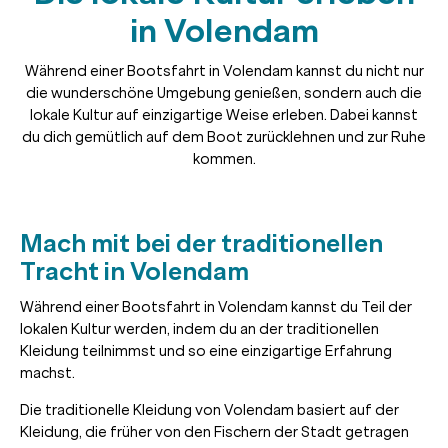
in Volendam
Während einer Bootsfahrt in Volendam kannst du nicht nur
die wunderschöne Umgebung genießen, sondern auch die
lokale Kultur auf einzigartige Weise erleben. Dabei kannst
du dich gemütlich auf dem Boot zurücklehnen und zur Ruhe
kommen.
Mach mit bei der traditionellen
Tracht in Volendam
Während einer Bootsfahrt in Volendam kannst du Teil der
lokalen Kultur werden, indem du an der traditionellen
Kleidung teilnimmst und so eine einzigartige Erfahrung
machst.
Die traditionelle Kleidung von Volendam basiert auf der
Kleidung, die früher von den Fischern der Stadt getragen