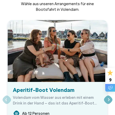
Wähle aus unseren Arrangements für eine
Bootsfahrt in Volendam.
9
Aperitif-Boot Volendam
Volendam vom Wasser aus erleben mit einem
Drink in der Hand – das ist das Aperitif-Boot
Volendam!
Ab 12 Personen