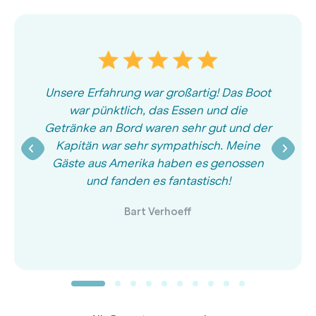
Unsere Erfahrung war großartig! Das Boot
war pünktlich, das Essen und die
Getränke an Bord waren sehr gut und der
Kapitän war sehr sympathisch. Meine
Gäste aus Amerika haben es genossen
und fanden es fantastisch!
Bart Verhoeff