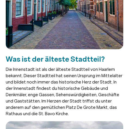
Was ist der älteste Stadtteil?
Die Innenstadt ist als der älteste Stadtteil von Haarlem
bekannt. Dieser Stadtteil hat seinen Ursprung im Mittelalter
und bildet noch immer das historische Herz der Stadt. In
der Innenstadt findest du historische Gebäude und
Denkmäler, enge Gassen, Sehenswürdigkeiten, Geschäfte
und Gaststätten. Im Herzen der Stadt triffst du unter
anderem auf den gemütlichen Platz De Grote Markt, das
Rathaus und die St. Bavo Kirche.