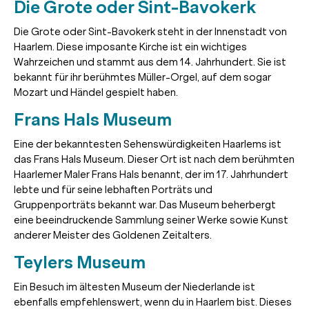
Die Grote oder Sint-Bavokerk
Die Grote oder Sint-Bavokerk steht in der Innenstadt von
Haarlem. Diese imposante Kirche ist ein wichtiges
Wahrzeichen und stammt aus dem 14. Jahrhundert. Sie ist
bekannt für ihr berühmtes Müller-Orgel, auf dem sogar
Mozart und Händel gespielt haben.
Frans Hals Museum
Eine der bekanntesten Sehenswürdigkeiten Haarlems ist
das Frans Hals Museum. Dieser Ort ist nach dem berühmten
Haarlemer Maler Frans Hals benannt, der im 17. Jahrhundert
lebte und für seine lebhaften Porträts und
Gruppenporträts bekannt war. Das Museum beherbergt
eine beeindruckende Sammlung seiner Werke sowie Kunst
anderer Meister des Goldenen Zeitalters.
Teylers Museum
Ein Besuch im ältesten Museum der Niederlande ist
ebenfalls empfehlenswert, wenn du in Haarlem bist. Dieses