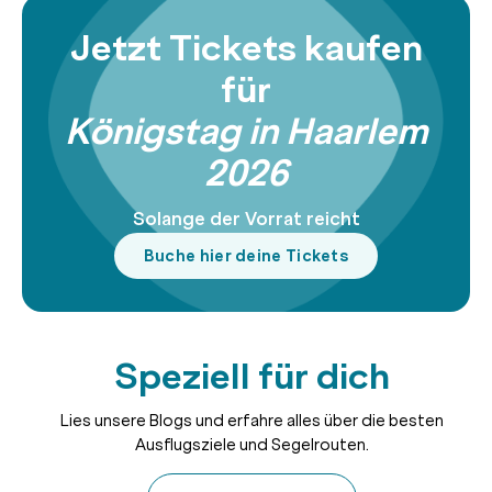
Jetzt Tickets kaufen
für
Königstag in Haarlem
2026
Solange der Vorrat reicht
Buche hier deine Tickets
Speziell für dich
Lies unsere Blogs und erfahre alles über die besten
Ausflugsziele und Segelrouten.