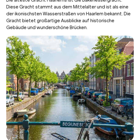
Diese Gracht stammt aus dem Mittelalter und ist als eine
der ikonischsten Wasserstraßen von Haarlem bekannt. Die
Gracht bietet großartige Ausblicke auf historische
Gebäude und wunderschöne Brücken.