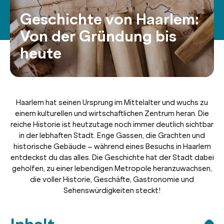
Geschichte von Haarlem:
Von der Gründung bis
heute
Haarlem hat seinen Ursprung im Mittelalter und wuchs zu
einem kulturellen und wirtschaftlichen Zentrum heran. Die
reiche Historie ist heutzutage noch immer deutlich sichtbar
in der lebhaften Stadt. Enge Gassen, die Grachten und
historische Gebäude – während eines Besuchs in Haarlem
entdeckst du das alles. Die Geschichte hat der Stadt dabei
geholfen, zu einer lebendigen Metropole heranzuwachsen,
die voller Historie, Geschäfte, Gastronomie und
Sehenswürdigkeiten steckt!