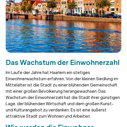
Das Wachstum der Einwohnerzahl
Im Laufe der Jahre hat Haarlem ein stetiges
Einwohnerwachstum erfahren. Von der kleinen Siedlung im
Mittelalter ist die Stadt zu einer blühenden Gemeinschaft
mit einer großen Bevölkerung herangewachsen. Das
Wachstum der Einwohnerzahl hat die Stadt ihrer günstigen
Lage, der blühenden Wirtschaft und dem großen Kunst-
und Kulturangebot zu verdanken. Es ist eine äußerst
attraktive Stadt zum Wohnen und Arbeiten.