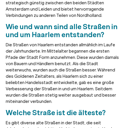
strategisch günstig zwischen den beiden Städten
Amsterdam und Leiden und bietet hervorragende
Verbindungen zu anderen Teilen von Nordholland.
Wie und wann sind alle Straßen in
und um Haarlem entstanden?
Die Straßen von Haarlem entstanden allmählich im Laufe
der Jahrhunderte. Im Mittelalter begannen die ersten
Pfade der Stadt Form anzunehmen. Diese wurden damals
von Bauern und Händlern benutzt. Als die Stadt
weiterwuchs, wurden auch die Straßen besser. Während
des Goldenen Zeitalters, als Haarlem sich zu einer
beliebten Handelsstadt entwickelte, gab es eine große
Verbesserung der Straßen in und um Haarlem. Seitdem
wurden die Straßen stetig weiter ausgebaut und besser
miteinander verbunden.
Welche Straße ist die älteste?
Es gibt diverse alte Straßen in der Stadt, die seit