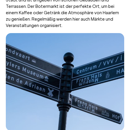
Terrassen. Der Botermarkt ist der perfekte Ort, um bei
einem Kaffee oder Getränk die Atmosphäre von Haarlem
zu genießen. Regelmäßig werden hier auch Märkte und
Veranstaltungen organisiert.