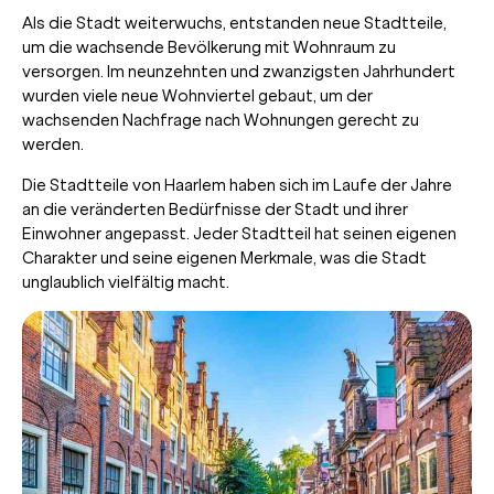
Als die Stadt weiterwuchs, entstanden neue Stadtteile,
um die wachsende Bevölkerung mit Wohnraum zu
versorgen. Im neunzehnten und zwanzigsten Jahrhundert
wurden viele neue Wohnviertel gebaut, um der
wachsenden Nachfrage nach Wohnungen gerecht zu
werden.
Die Stadtteile von Haarlem haben sich im Laufe der Jahre
an die veränderten Bedürfnisse der Stadt und ihrer
Einwohner angepasst. Jeder Stadtteil hat seinen eigenen
Charakter und seine eigenen Merkmale, was die Stadt
unglaublich vielfältig macht.