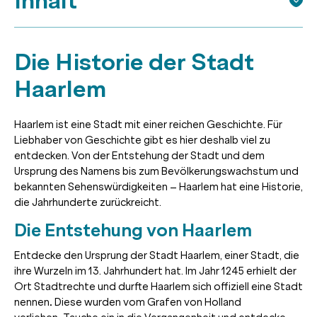
Inhalt
Die Historie der Stadt
Haarlem
Haarlem ist eine Stadt mit einer reichen Geschichte. Für
Liebhaber von Geschichte gibt es hier deshalb viel zu
entdecken. Von der Entstehung der Stadt und dem
Ursprung des Namens bis zum Bevölkerungswachstum und
bekannten Sehenswürdigkeiten – Haarlem hat eine Historie,
die Jahrhunderte zurückreicht.
Die Entstehung von Haarlem
Entdecke den Ursprung der Stadt Haarlem, einer Stadt, die
ihre Wurzeln im 13. Jahrhundert hat. Im Jahr 1245 erhielt der
Ort Stadtrechte und durfte Haarlem sich offiziell eine Stadt
nennen
.
Diese wurden vom Grafen von Holland