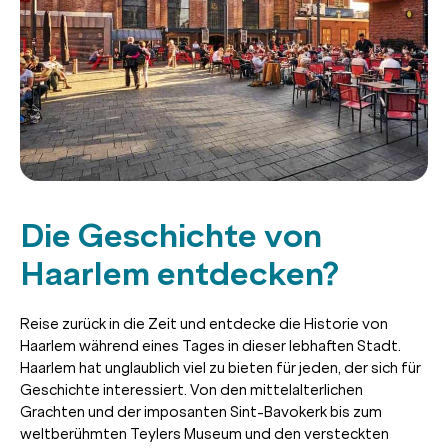
Die Geschichte von
Haarlem entdecken?
Reise zurück in die Zeit und entdecke die Historie von
Haarlem während eines Tages in dieser lebhaften Stadt.
Haarlem hat unglaublich viel zu bieten für jeden, der sich für
Geschichte interessiert. Von den mittelalterlichen
Grachten und der imposanten Sint-Bavokerk bis zum
weltberühmten Teylers Museum und den versteckten