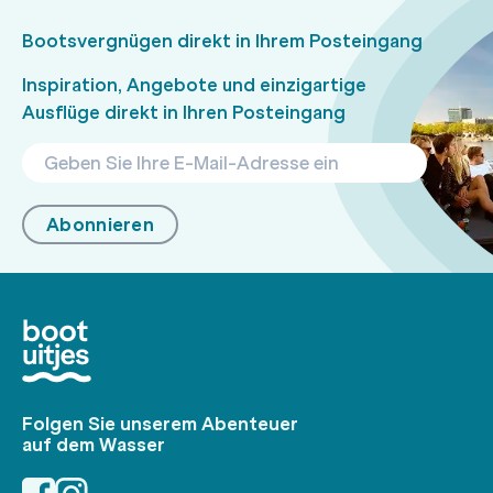
Bootsvergnügen direkt in Ihrem Posteingang
Inspiration, Angebote und einzigartige
Ausflüge direkt in Ihren Posteingang
Abonnieren
Folgen Sie unserem Abenteuer
auf dem Wasser