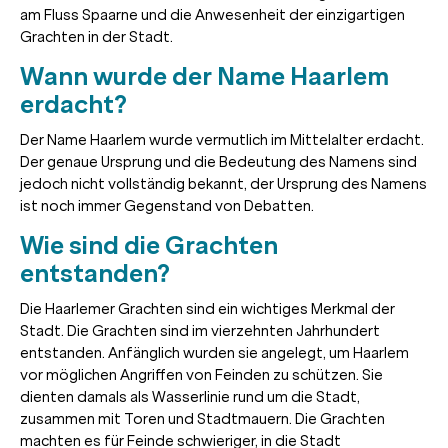
am Fluss Spaarne und die Anwesenheit der einzigartigen
Grachten in der Stadt.
Wann wurde der Name Haarlem
erdacht?
Der Name Haarlem wurde vermutlich im Mittelalter erdacht.
Der genaue Ursprung und die Bedeutung des Namens sind
jedoch nicht vollständig bekannt, der Ursprung des Namens
ist noch immer Gegenstand von Debatten.
Wie sind die Grachten
entstanden?
Die Haarlemer Grachten sind ein wichtiges Merkmal der
Stadt. Die Grachten sind im vierzehnten Jahrhundert
entstanden. Anfänglich wurden sie angelegt, um Haarlem
vor möglichen Angriffen von Feinden zu schützen. Sie
dienten damals als Wasserlinie rund um die Stadt,
zusammen mit Toren und Stadtmauern. Die Grachten
machten es für Feinde schwieriger, in die Stadt