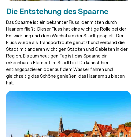
Die Entstehung des Spaarne
Das Spaarne ist ein bekannter Fluss, der mitten durch
Haarlem fließt. Dieser Fluss hat eine wichtige Rolle bei der
Entwicklung und dem Wachstum der Stadt gespielt. Der
Fluss wurde als Transportroute genutzt und verband die
Stadt mit anderen wichtigen Städten und Gebieten in der
Region. Bis zum heutigen Tag ist das Spaarne ein
erkennbares Element im Stadtbild. Du kannst hier
entlangspazieren oder auf dem Wasser fahren und
gleichzeitig das Schöne genießen, das Haarlem zu bieten
hat.