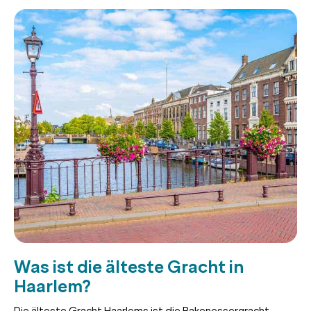
Was ist die älteste Gracht in
Haarlem?
Die älteste Gracht Haarlems ist die Bakenessergracht.