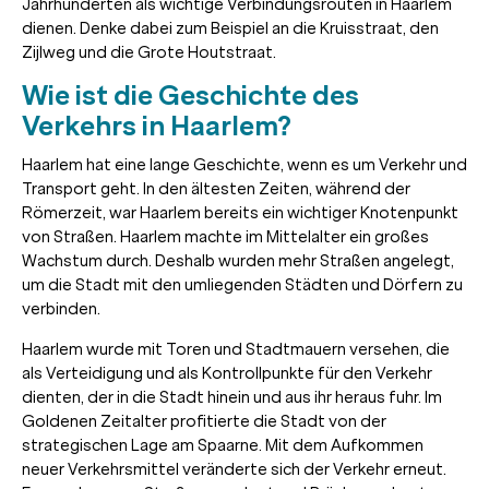
Jahrhunderten als wichtige Verbindungsrouten in Haarlem
dienen. Denke dabei zum Beispiel an die Kruisstraat, den
Zijlweg und die Grote Houtstraat.
Wie ist die Geschichte des
Verkehrs in Haarlem?
Haarlem hat eine lange Geschichte, wenn es um Verkehr und
Transport geht. In den ältesten Zeiten, während der
Römerzeit, war Haarlem bereits ein wichtiger Knotenpunkt
von Straßen. Haarlem machte im Mittelalter ein großes
Wachstum durch. Deshalb wurden mehr Straßen angelegt,
um die Stadt mit den umliegenden Städten und Dörfern zu
verbinden.
Haarlem wurde mit Toren und Stadtmauern versehen, die
als Verteidigung und als Kontrollpunkte für den Verkehr
dienten, der in die Stadt hinein und aus ihr heraus fuhr. Im
Goldenen Zeitalter profitierte die Stadt von der
strategischen Lage am Spaarne. Mit dem Aufkommen
neuer Verkehrsmittel veränderte sich der Verkehr erneut.