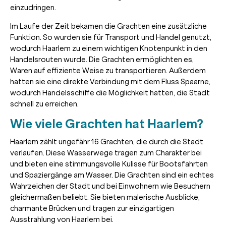
einzudringen.
Im Laufe der Zeit bekamen die Grachten eine zusätzliche
Funktion. So wurden sie für Transport und Handel genutzt,
wodurch Haarlem zu einem wichtigen Knotenpunkt in den
Handelsrouten wurde. Die Grachten ermöglichten es,
Waren auf effiziente Weise zu transportieren. Außerdem
hatten sie eine direkte Verbindung mit dem Fluss Spaarne,
wodurch Handelsschiffe die Möglichkeit hatten, die Stadt
schnell zu erreichen.
Wie viele Grachten hat Haarlem?
Haarlem zählt ungefähr 16 Grachten, die durch die Stadt
verlaufen. Diese Wasserwege tragen zum Charakter bei
und bieten eine stimmungsvolle Kulisse für Bootsfahrten
und Spaziergänge am Wasser. Die Grachten sind ein echtes
Wahrzeichen der Stadt und bei Einwohnern wie Besuchern
gleichermaßen beliebt. Sie bieten malerische Ausblicke,
charmante Brücken und tragen zur einzigartigen
Ausstrahlung von Haarlem bei.