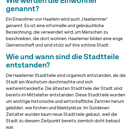
Wie werden die Einwohner
genannt?
Ein Einwohner von Haarlem wird auch „Haarlemmer“
genannt. Es ist eine informelle und gebräuchliche
Bezeichnung, die verwendet wird, um Menschen zu
beschreiben, die dort wohnen. Haarlemer bilden eine enge
Gemeinschaft und sind stolz auf ihre schöne Stadt.
Wie und wann sind die Stadtteile
entstanden?
Die Haarlemer Stadtteile sind organisch entstanden, als die
Stadt ein Wachstum durchmachte und sich
weiterentwickelte. Die ältesten Stadtteile der Stadt sind
bereits im Mittelalter entstanden. Diese Stadtteile wurden
um wichtige historische und wirtschaftliche Zentren herum
gebildet, wie Kirchen und Marktplätze. Im Goldenen
Zeitalter wurden kaum neue Stadtteile gebaut, weil die
Stadt zu diesem Zeitpunkt bereits ziemlich dicht bebaut
war.