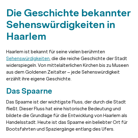
Die Geschichte bekannter
Sehenswürdigkeiten in
Haarlem
Haarlem ist bekannt für seine vielen berühmten
Sehenswürdigkeiten
, die die reiche Geschichte der Stadt
widerspiegeln. Von mittelalterlichen Kirchen bis zu Museen
aus dem Goldenen Zeitalter – jede Sehenswürdigkeit
erzählt ihre eigene Geschichte.
Das Spaarne
Das Spaarne ist der wichtigste Fluss, der durch die Stadt
fließt. Dieser Fluss hat eine historische Bedeutung und
bildete die Grundlage für die Entwicklung von Haarlem als
Handelsstadt. Heute ist das Spaarne ein beliebter Ort für
Bootsfahrten und Spaziergänge entlang des Ufers.