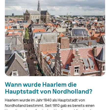
Wann wurde Haarlem die
Hauptstadt von Nordholland?
Haarlem wurde im Jahr 1840 als Hauptstadt von
Nordholland bestimmt. Seit 1810 gab es bereits einen