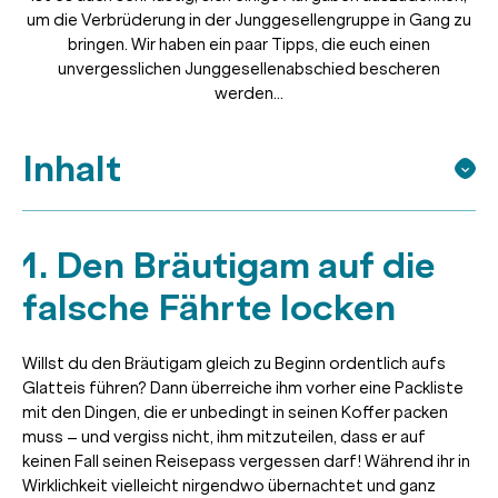
um die Verbrüderung in der Junggesellengruppe in Gang zu
bringen. Wir haben ein paar Tipps, die euch einen
unvergesslichen Junggesellenabschied bescheren
werden…
Inhalt
1. Den Bräutigam auf die
falsche Fährte locken
Willst du den Bräutigam gleich zu Beginn ordentlich aufs
Glatteis führen? Dann überreiche ihm vorher eine Packliste
mit den Dingen, die er unbedingt in seinen Koffer packen
muss – und vergiss nicht, ihm mitzuteilen, dass er auf
keinen Fall seinen Reisepass vergessen darf! Während ihr in
Wirklichkeit vielleicht nirgendwo übernachtet und ganz