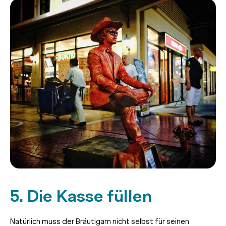
5. Die Kasse füllen
Natürlich muss der Bräutigam nicht selbst für seinen