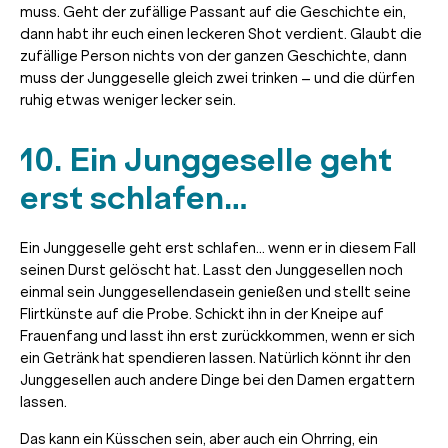
muss. Geht der zufällige Passant auf die Geschichte ein,
dann habt ihr euch einen leckeren Shot verdient. Glaubt die
zufällige Person nichts von der ganzen Geschichte, dann
muss der Junggeselle gleich zwei trinken – und die dürfen
ruhig etwas weniger lecker sein.
10. Ein Junggeselle geht
erst schlafen…
Ein Junggeselle geht erst schlafen… wenn er in diesem Fall
seinen Durst gelöscht hat. Lasst den Junggesellen noch
einmal sein Junggesellendasein genießen und stellt seine
Flirtkünste auf die Probe. Schickt ihn in der Kneipe auf
Frauenfang und lasst ihn erst zurückkommen, wenn er sich
ein Getränk hat spendieren lassen. Natürlich könnt ihr den
Junggesellen auch andere Dinge bei den Damen ergattern
lassen.
Das kann ein Küsschen sein, aber auch ein Ohrring, ein