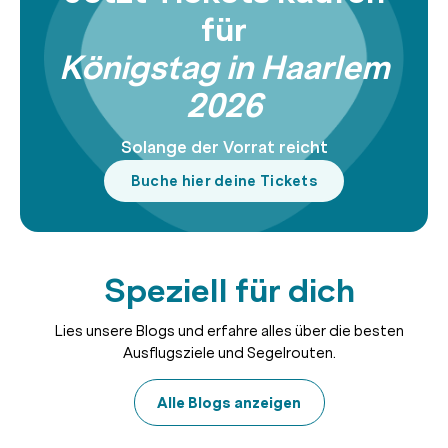
für
Königstag in Haarlem
2026
Solange der Vorrat reicht
Buche hier deine Tickets
Speziell für dich
Lies unsere Blogs und erfahre alles über die besten
Ausflugsziele und Segelrouten.
Alle Blogs anzeigen