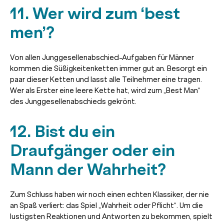
11. Wer wird zum ‘best
men’?
Von allen Junggesellenabschied-Aufgaben für Männer
kommen die Süßigkeitenketten immer gut an. Besorgt ein
paar dieser Ketten und lasst alle Teilnehmer eine tragen.
Wer als Erster eine leere Kette hat, wird zum „Best Man“
des Junggesellenabschieds gekrönt.
12. Bist du ein
Draufgänger oder ein
Mann der Wahrheit?
Zum Schluss haben wir noch einen echten Klassiker, der nie
an Spaß verliert: das Spiel „Wahrheit oder Pflicht“. Um die
lustigsten Reaktionen und Antworten zu bekommen, spielt