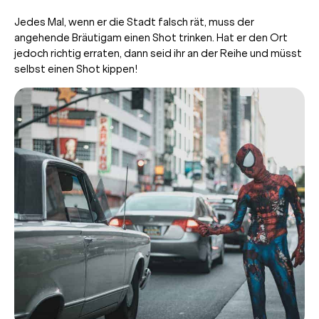
Jedes Mal, wenn er die Stadt falsch rät, muss der
angehende Bräutigam einen Shot trinken. Hat er den Ort
jedoch richtig erraten, dann seid ihr an der Reihe und müsst
selbst einen Shot kippen!