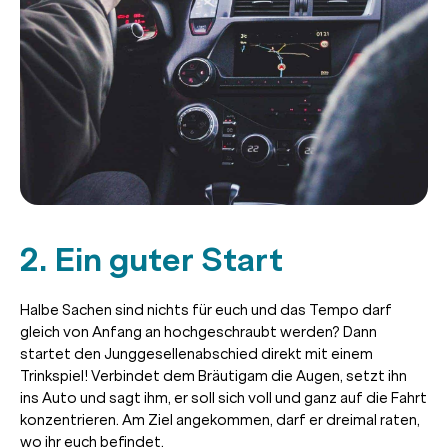
2. Ein guter Start
Halbe Sachen sind nichts für euch und das Tempo darf
gleich von Anfang an hochgeschraubt werden? Dann
startet den Junggesellenabschied direkt mit einem
Trinkspiel! Verbindet dem Bräutigam die Augen, setzt ihn
ins Auto und sagt ihm, er soll sich voll und ganz auf die Fahrt
konzentrieren. Am Ziel angekommen, darf er dreimal raten,
wo ihr euch befindet.