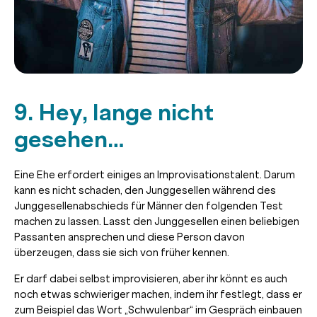
9. Hey, lange nicht
gesehen…
Eine Ehe erfordert einiges an Improvisationstalent. Darum
kann es nicht schaden, den Junggesellen während des
Junggesellenabschieds für Männer den folgenden Test
machen zu lassen. Lasst den Junggesellen einen beliebigen
Passanten ansprechen und diese Person davon
überzeugen, dass sie sich von früher kennen.
Er darf dabei selbst improvisieren, aber ihr könnt es auch
noch etwas schwieriger machen, indem ihr festlegt, dass er
zum Beispiel das Wort „Schwulenbar“ im Gespräch einbauen