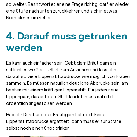
so weiter. Beantwortet er eine Frage richtig, darf er wieder
eine Stufe nach unten zurückkehren und sich in etwas
Normaleres umziehen.
4. Darauf muss getrunken
werden
Es kann auch einfacher sein. Gebt dem Bräutigam ein
schlichtes weißes T-Shirt zum Anziehen und lasst ihn
darauf so viele Lippenstiftabdrücke wie möglich von Frauen
sammeln. Es müssen natürlich deutliche Abdrücke sein, am
besten mit einem kräftigen Lippenstift. Für jedes neue
Lippenpaar, das auf dem Shirt landet, muss natürlich
ordentlich angestoßen werden.
Habt ihr Durst und der Bräutigam hat noch keine
Lippenstiftabdrücke ergattert, dann muss er zur Strafe
selbst noch einen Shot trinken.