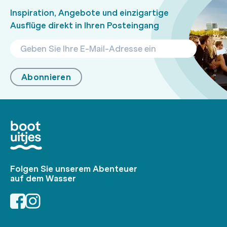
Inspiration, Angebote und einzigartige
Ausflüge direkt in Ihren Posteingang
Abonnieren
Folgen Sie unserem Abenteuer
auf dem Wasser