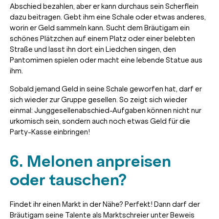
Abschied bezahlen, aber er kann durchaus sein Scherflein
dazu beitragen. Gebt ihm eine Schale oder etwas anderes,
worin er Geld sammeln kann. Sucht dem Bräutigam ein
schönes Plätzchen auf einem Platz oder einer belebten
Straße und lasst ihn dort ein Liedchen singen, den
Pantomimen spielen oder macht eine lebende Statue aus
ihm.
Sobald jemand Geld in seine Schale geworfen hat, darf er
sich wieder zur Gruppe gesellen. So zeigt sich wieder
einmal: Junggesellenabschied-Aufgaben können nicht nur
urkomisch sein, sondern auch noch etwas Geld für die
Party-Kasse einbringen!
6. Melonen anpreisen
oder tauschen?
Findet ihr einen Markt in der Nähe? Perfekt! Dann darf der
Bräutigam seine Talente als Marktschreier unter Beweis