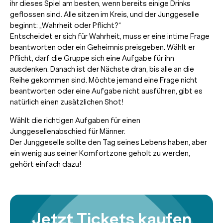
ihr dieses Spiel am besten, wenn bereits einige Drinks
geflossen sind. Alle sitzen im Kreis, und der Junggeselle
beginnt: „Wahrheit oder Pflicht?“
Entscheidet er sich für Wahrheit, muss er eine intime Frage
beantworten oder ein Geheimnis preisgeben. Wählt er
Pflicht, darf die Gruppe sich eine Aufgabe für ihn
ausdenken. Danach ist der Nächste dran, bis alle an die
Reihe gekommen sind. Möchte jemand eine Frage nicht
beantworten oder eine Aufgabe nicht ausführen, gibt es
natürlich einen zusätzlichen Shot!
Wählt die richtigen Aufgaben für einen
Junggesellenabschied für Männer.
Der Junggeselle sollte den Tag seines Lebens haben, aber
ein wenig aus seiner Komfortzone geholt zu werden,
gehört einfach dazu!
Jetzt Tickets kaufen