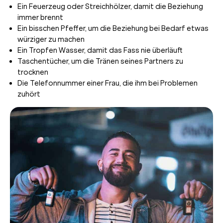
Ein Feuerzeug oder Streichhölzer, damit die Beziehung
immer brennt
Ein bisschen Pfeffer, um die Beziehung bei Bedarf etwas
würziger zu machen
Ein Tropfen Wasser, damit das Fass nie überläuft
Taschentücher, um die Tränen seines Partners zu
trocknen
Die Telefonnummer einer Frau, die ihm bei Problemen
zuhört