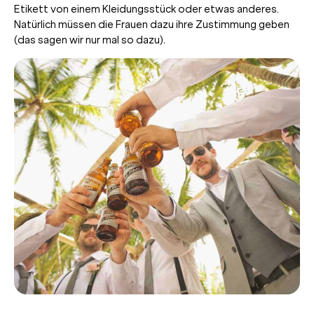
Etikett von einem Kleidungsstück oder etwas anderes.
Natürlich müssen die Frauen dazu ihre Zustimmung geben
(das sagen wir nur mal so dazu).