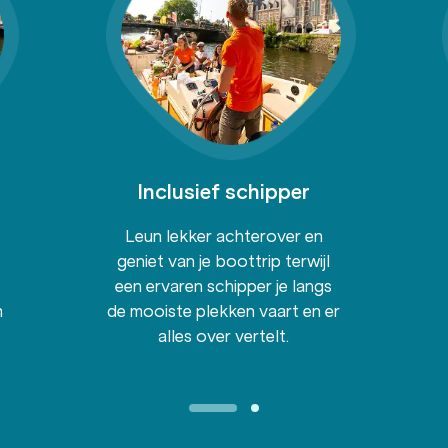
Inclusief schipper
Leun lekker achterover en
geniet van je boottrip terwijl
een ervaren schipper je langs
m
de mooiste plekken vaart en er
alles over vertelt.