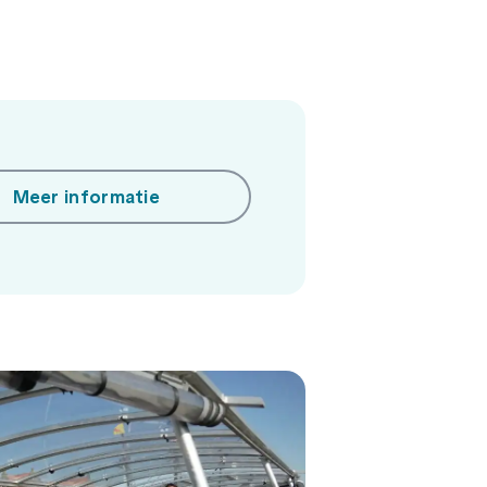
Meer informatie