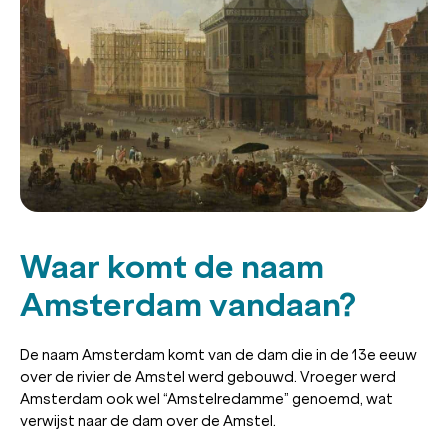
Waar komt de naam
Amsterdam vandaan?
De naam Amsterdam komt van de dam die in de 13e eeuw
over de rivier de Amstel werd gebouwd. Vroeger werd
Amsterdam ook wel “Amstelredamme” genoemd, wat
verwijst naar de dam over de Amstel.