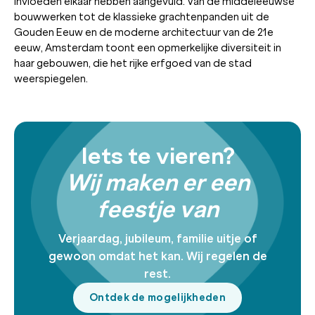
invloeden elkaar hebben aangevuld. Van de middeleeuwse
bouwwerken tot de klassieke grachtenpanden uit de
Gouden Eeuw en de moderne architectuur van de 21e
eeuw, Amsterdam toont een opmerkelijke diversiteit in
haar gebouwen, die het rijke erfgoed van de stad
weerspiegelen.
Iets te vieren?
Wij maken er een
feestje van
Verjaardag, jubileum, familie uitje of
gewoon omdat het kan. Wij regelen de
rest.
Ontdek de mogelijkheden