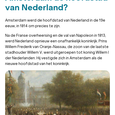
van Nederland?
Amsterdam werd de hoofdstad van Nederland in de 19e
eeuw, in 1814 om precies te zijn.
Na de Franse overheersing en de val van Napoleon in 1813,
werd Nederland opnieuw een onafhankelijk koninkrijk. Prins
Willem Frederik van Oranje-Nassau, de zoon van de laatste
stadhouder Willem V, werd uitgeroepen tot koning Willem I
der Nederlanden. Hij vestigde zich in Amsterdam als de
nieuwe hoofdstad van het koninkrijk.