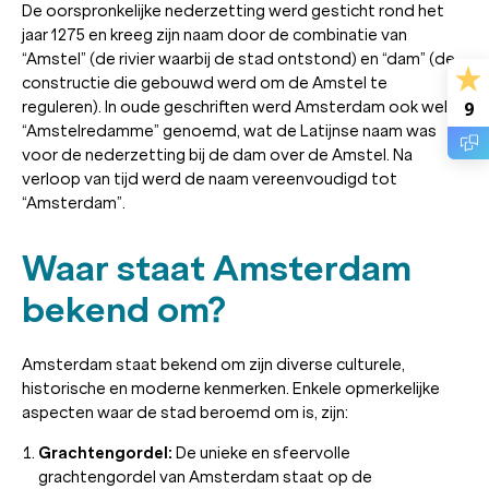
De oorspronkelijke nederzetting werd gesticht rond het
jaar 1275 en kreeg zijn naam door de combinatie van
“Amstel” (de rivier waarbij de stad ontstond) en “dam” (de
constructie die gebouwd werd om de Amstel te
reguleren). In oude geschriften werd Amsterdam ook wel
9
“Amstelredamme” genoemd, wat de Latijnse naam was
voor de nederzetting bij de dam over de Amstel. Na
verloop van tijd werd de naam vereenvoudigd tot
“Amsterdam”.
Waar staat Amsterdam
bekend om?
Amsterdam staat bekend om zijn diverse culturele,
historische en moderne kenmerken. Enkele opmerkelijke
aspecten waar de stad beroemd om is, zijn:
Grachtengordel:
De unieke en sfeervolle
grachtengordel van Amsterdam staat op de