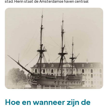
stad. Hierin staat de Amsterdamse haven centraal.
Hoe en wanneer zijn de