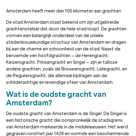
Amsterdam heeft meer dan 100 kilometer aan grachten.
De stad Amsterdam staat bekend om zijn uitgebreide
grachtenstelsel dat door de hele stad loopt. De grachten
vormen een belangrijk onderdeel van de unieke
stedenbouwkundige structuur van Amsterdam en dragen
bij aan de charme en schoonheid van de stad. Naast de
beroemde vier hoofdgrachten – de Herengracht,
Keizersgracht, Prinsengracht en Singel – zijn er talloze
andere grachten, zoals de Brouwersgracht, Leliegracht, en
de Reguliersgracht, die allemaal bijdragen aan de
schilderachtige en levendige sfeer van Amsterdam.
Wat is de oudste gracht van
Amsterdam?
De oudste gracht van Amsterdam is de Singel. De Singel is
een historische gracht die oorspronkelijk de stadsgrens
van Amsterdam markeerde in de middeleeuwen. Het werd
gegraven rond het jaar 1428 en vormde een beschermende