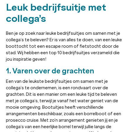
Leuk bedrijfsuitje met
collega’s
Ben je op zoek naar leuke bedrijfsuitjes om samen met je
collega’s te beleven? Er is van alles te doen, van een leuke
boottocht tot een escape room of fietstocht door de
stad. Wij hebben een top 10 bedrijfsuitjes verzameld die
jou inspiratie geven!
1. Varen over de grachten
Een van de leukste bedrijfsuitjes om samen met je
collega’s te ondernemen, is een rondvaart over de
grachten. Dit is een manier om een leuke tijd te beleven
met je collega’s, terwijl je vanaf het water geniet van de
mooie omgeving. Bootuitjes heeft verschillende
arrangementen beschikbaar, zoals een borrelboot of een
prosecco cruise. Met zo’n arrangement genieten jij en je
collega’s van een heerlijke borrel terwijl jullie langs de