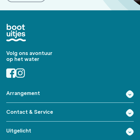
Volg ons avontuur
op het water
Arrangement
Contact & Service
Uitgelicht