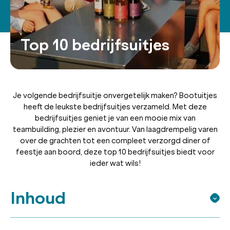
Top 10 bedrijfsuitjes
Je volgende bedrijfsuitje onvergetelijk maken? Bootuitjes
heeft de leukste bedrijfsuitjes verzameld. Met deze
bedrijfsuitjes geniet je van een mooie mix van
teambuilding, plezier en avontuur. Van laagdrempelig varen
over de grachten tot een compleet verzorgd diner of
feestje aan boord, deze top 10 bedrijfsuitjes biedt voor
ieder wat wils!
Inhoud