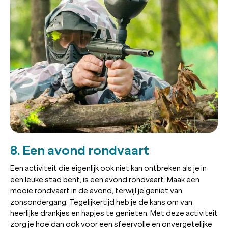
8. Een avond rondvaart
Een activiteit die eigenlijk ook niet kan ontbreken als je in
een leuke stad bent, is een avond rondvaart. Maak een
mooie rondvaart in de avond, terwijl je geniet van
zonsondergang. Tegelijkertijd heb je de kans om van
heerlijke drankjes en hapjes te genieten. Met deze activiteit
zorg je hoe dan ook voor een sfeervolle en onvergetelijke