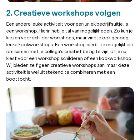
2. Creatieve workshops volgen
Een andere leuke activiteit voor een uniek bedrijfsuitje, is
een workshop. Hierin heb je tal van mogelijkheden. Zo kun je
kiezen voor schilder workshops, maar vind je ook genoeg
leuke kookworkshops. Een workshop biedt de mogelijkheid
om samen met je collega’s creatief bezig te zijn, of je nu
kiest voor een workshop schilderen of een kookworkshop.
Wij bieden zelf geen creatieve workshops aan, maar deze
activiteit is wel uitstekend te combineren met een
boottocht.