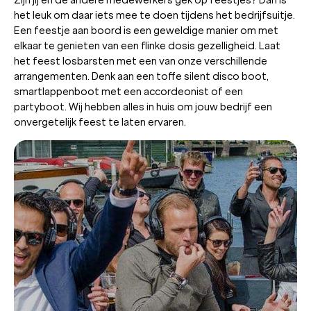
het leuk om daar iets mee te doen tijdens het bedrijfsuitje.
Een feestje aan boord is een geweldige manier om met
elkaar te genieten van een flinke dosis gezelligheid. Laat
het feest losbarsten met een van onze verschillende
arrangementen. Denk aan een toffe silent disco boot,
smartlappenboot met een accordeonist of een
partyboot. Wij hebben alles in huis om jouw bedrijf een
onvergetelijk feest te laten ervaren.