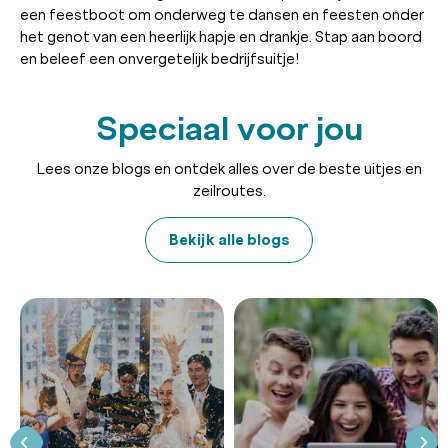
een feestboot om onderweg te dansen en feesten onder
het genot van een heerlijk hapje en drankje. Stap aan boord
en beleef een onvergetelijk bedrijfsuitje!
Speciaal voor jou
Lees onze blogs en ontdek alles over de beste uitjes en
zeilroutes.
Bekijk alle blogs