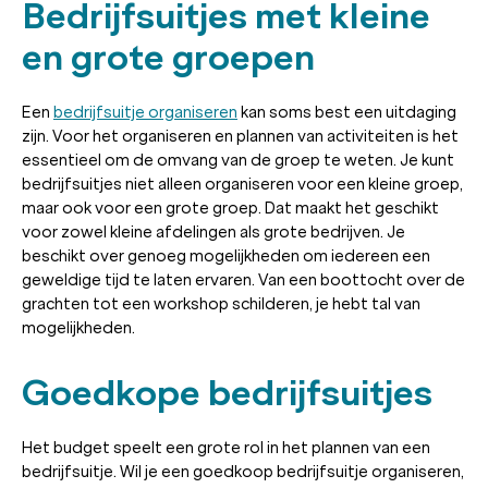
Bedrijfsuitjes met kleine
en grote groepen
Een
bedrijfsuitje organiseren
kan soms best een uitdaging
zijn. Voor het organiseren en plannen van activiteiten is het
essentieel om de omvang van de groep te weten. Je kunt
bedrijfsuitjes niet alleen organiseren voor een kleine groep,
maar ook voor een grote groep. Dat maakt het geschikt
voor zowel kleine afdelingen als grote bedrijven. Je
beschikt over genoeg mogelijkheden om iedereen een
geweldige tijd te laten ervaren. Van een boottocht over de
grachten tot een workshop schilderen, je hebt tal van
mogelijkheden.
Goedkope bedrijfsuitjes
Het budget speelt een grote rol in het plannen van een
bedrijfsuitje. Wil je een goedkoop bedrijfsuitje organiseren,