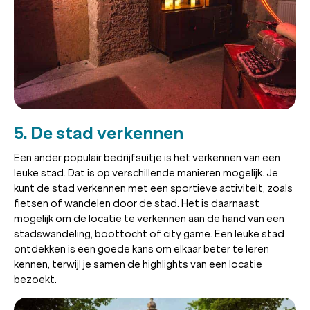
5. De stad verkennen
Een ander populair bedrijfsuitje is het verkennen van een
leuke stad. Dat is op verschillende manieren mogelijk. Je
kunt de stad verkennen met een sportieve activiteit, zoals
fietsen of wandelen door de stad. Het is daarnaast
mogelijk om de locatie te verkennen aan de hand van een
stadswandeling, boottocht of city game. Een leuke stad
ontdekken is een goede kans om elkaar beter te leren
kennen, terwijl je samen de highlights van een locatie
bezoekt.