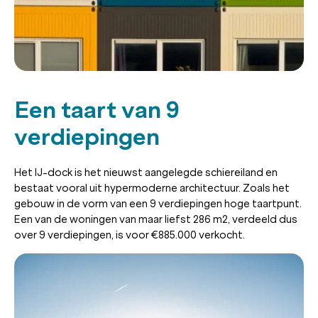
Een taart van 9
verdiepingen
Het IJ-dock is het nieuwst aangelegde schiereiland en
bestaat vooral uit hypermoderne architectuur. Zoals het
gebouw in de vorm van een 9 verdiepingen hoge taartpunt.
Een van de woningen van maar liefst 286 m2, verdeeld dus
over 9 verdiepingen, is voor €885.000 verkocht.