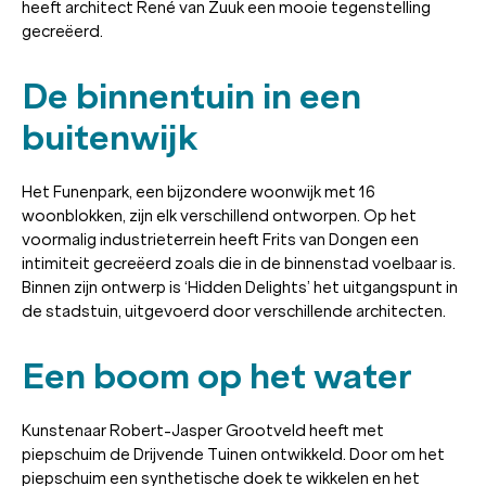
heeft architect René van Zuuk een mooie tegenstelling
gecreëerd.
De binnentuin in een
buitenwijk
Het Funenpark, een bijzondere woonwijk met 16
woonblokken, zijn elk verschillend ontworpen. Op het
voormalig industrieterrein heeft Frits van Dongen een
intimiteit gecreëerd zoals die in de binnenstad voelbaar is.
Binnen zijn ontwerp is ‘Hidden Delights’ het uitgangspunt in
de stadstuin, uitgevoerd door verschillende architecten.
Een boom op het water
Kunstenaar Robert-Jasper Grootveld heeft met
piepschuim de Drijvende Tuinen ontwikkeld. Door om het
piepschuim een synthetische doek te wikkelen en het