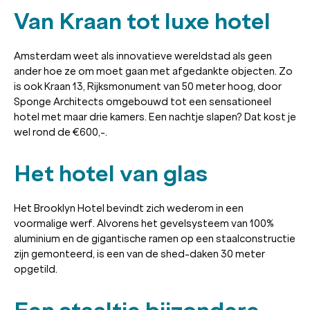
Van Kraan tot luxe hotel
Amsterdam weet als innovatieve wereldstad als geen
ander hoe ze om moet gaan met afgedankte objecten. Zo
is ook Kraan 13, Rijksmonument van 50 meter hoog, door
Sponge Architects omgebouwd tot een sensationeel
hotel met maar drie kamers. Een nachtje slapen? Dat kost je
wel rond de €600,-.
Het hotel van glas
Het Brooklyn Hotel bevindt zich wederom in een
voormalige werf. Alvorens het gevelsysteem van 100%
aluminium en de gigantische ramen op een staalconstructie
zijn gemonteerd, is een van de shed-daken 30 meter
opgetild.