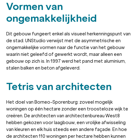
Vormen van
ongemakkelijkheid
Dit gebouw fungeert enkel als visueel herkenningspunt van
de stad. UNStudio verwijst met de asymmetrische en
ongemakkelijke vormen naar de functie van het gebouw
waarin niet geleefd of gewerkt wordt, maar alleen een
gebouw op zich is. In 1997 werd het pand met aluminium,
stalen balken en beton afgeleverd.
Tetris van architecten
Het doel van Borneo-Sporenburg: zoveel mogelijk
woningen op één hectare zonder een troosteloze wijk te
creëren. De architecten van architectenbureau West8
hebben gekozen voor laagbouw, een vrolijke afwisseling
van kleuren en elk huis steeds een andere façade. En hoe
de architecten 110 woningen per hectare hebben kunnen