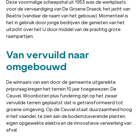
Deze voormalige scheepshal uit 1953 was de werkplaats
voor de vervaardiging van De Groene Draeck, het jacht van
Beatrix (vandaar de naam van het gebouw). Momenteel is
het in gebruik door jonge bedrijven die genieten van het
uitzicht over het IJ door middel van de prachtig grote
raampartijen.
Van vervuild naar
omgebouwd
De winnaars van een door de gemeente uitgereikte
prijsvraag kregen het terrein 10 jaar toegewezen: De
Ceuvel. Woonboten plus fundering zijn op het zwaar
vervuilde terrein geplaatst dat is getransformeerd tot
groene omgeving. Op de Ceuvel staat duurzaamheid hoog
in het vaandel, te zien aan de bodemzuiverende planten,
eigen opgewekte elektra en de innovatieve verwerking van
afval.