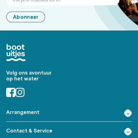
Abonneer
Volg ons avontuur
op het water
Arrangement
Contact & Service