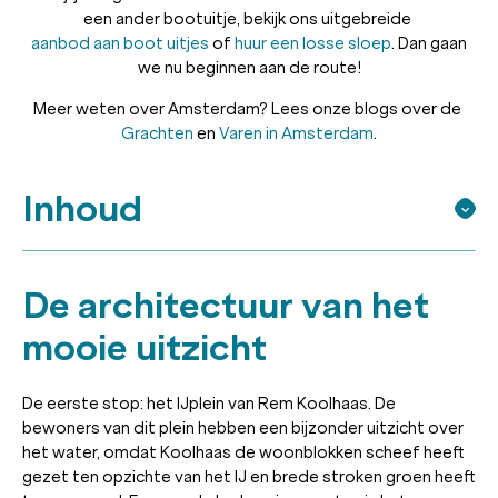
een ander bootuitje, bekijk ons uitgebreide
aanbod aan boot uitjes
of
huur een losse sloep
. Dan gaan
we nu beginnen aan de route!
Meer weten over Amsterdam? Lees onze blogs over de
Grachten
en
Varen in Amsterdam
.
Inhoud
De architectuur van het
mooie uitzicht
De eerste stop: het IJplein van Rem Koolhaas. De
bewoners van dit plein hebben een bijzonder uitzicht over
het water, omdat Koolhaas de woonblokken scheef heeft
gezet ten opzichte van het IJ en brede stroken groen heeft