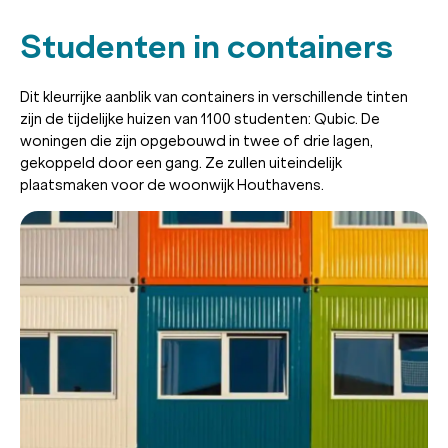
Studenten in containers
Dit kleurrijke aanblik van containers in verschillende tinten
zijn de tijdelijke huizen van 1100 studenten: Qubic. De
woningen die zijn opgebouwd in twee of drie lagen,
gekoppeld door een gang. Ze zullen uiteindelijk
plaatsmaken voor de woonwijk Houthavens.