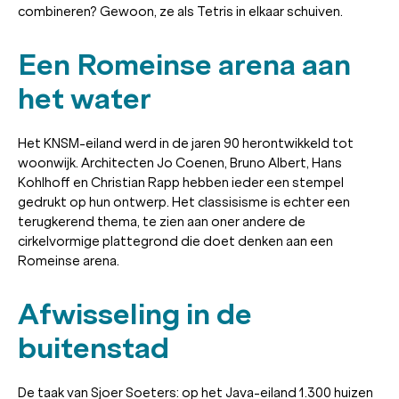
combineren? Gewoon, ze als Tetris in elkaar schuiven.
Een Romeinse arena aan
het water
Het KNSM-eiland werd in de jaren 90 herontwikkeld tot
woonwijk. Architecten Jo Coenen, Bruno Albert, Hans
Kohlhoff en Christian Rapp hebben ieder een stempel
gedrukt op hun ontwerp. Het classisisme is echter een
terugkerend thema, te zien aan oner andere de
cirkelvormige plattegrond die doet denken aan een
Romeinse arena.
Afwisseling in de
buitenstad
De taak van Sjoer Soeters: op het Java-eiland 1.300 huizen