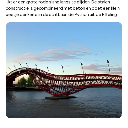
lijkt er een grote rode slang langs te glijden. De stalen
constructie is gecombineerd met beton en doet een klein
beetje denken aan de achtbaan de Python uit de Efteling.