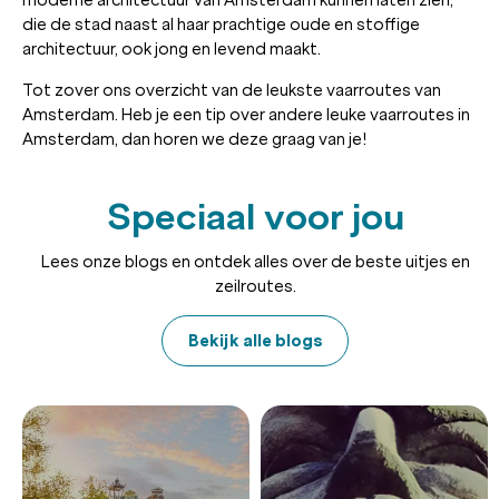
die de stad naast al haar prachtige oude en stoffige
architectuur, ook jong en levend maakt.
Tot zover ons overzicht van de leukste vaarroutes van
Amsterdam. Heb je een tip over andere leuke vaarroutes in
Amsterdam, dan horen we deze graag van je!
Speciaal voor jou
Lees onze blogs en ontdek alles over de beste uitjes en
zeilroutes.
Bekijk alle blogs