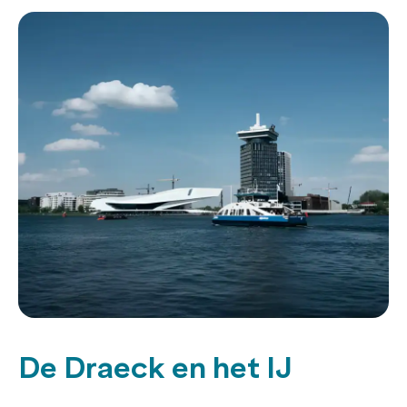
De Draeck en het IJ