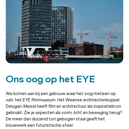
Ons oog op het EYE
We komen aan bij een gebouw waar het oog meteen op
valt: het EYE filmmuseum. Het Weense architectenkoppel
Delugan-Meissl heeft film en architectuur als inspiratiebron
gebruikt. Zie je aspecten als vorm, licht en beweging terug?
De meer dan duizend ton gebogen staal geeft het
bouwwerk een futuristische sfeer.