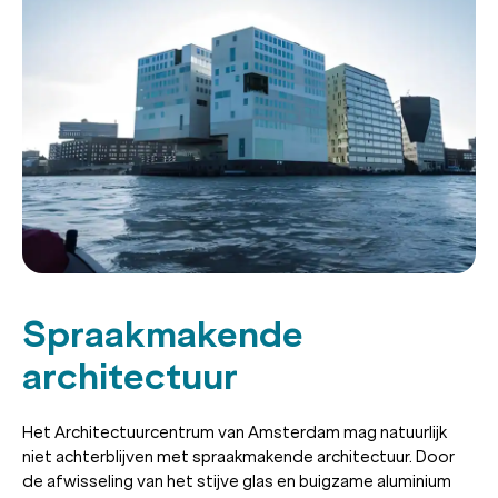
Spraakmakende
architectuur
Het Architectuurcentrum van Amsterdam mag natuurlijk
niet achterblijven met spraakmakende architectuur. Door
de afwisseling van het stijve glas en buigzame aluminium