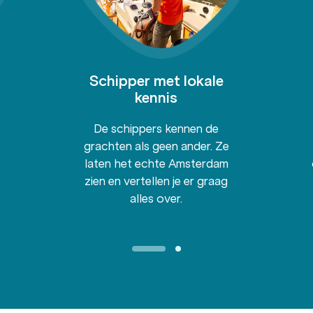
Schipper met lokale
kennis
De schippers kennen de
grachten als geen ander. Ze
laten het echte Amsterdam
zien en vertellen je er graag
alles over.