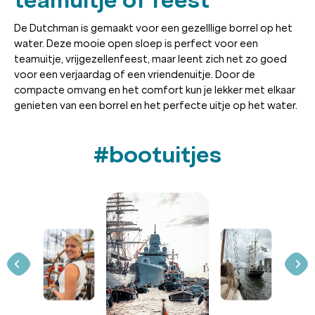
teamuitje of feest
De Dutchman is gemaakt voor een gezelllige borrel op het
water. Deze mooie open sloep is perfect voor een
teamuitje, vrijgezellenfeest, maar leent zich net zo goed
voor een verjaardag of een vriendenuitje. Door de
compacte omvang en het comfort kun je lekker met elkaar
genieten van een borrel en het perfecte uitje op het water.
#bootuitjes