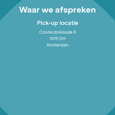
Waar we afspreken
Pick-up locatie
Oosterdokskade 8
1015 DH
Amsterdam