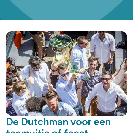
De Dutchman voor een