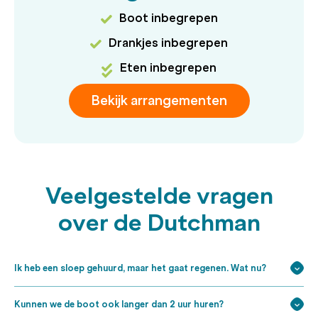
Boot inbegrepen
Drankjes inbegrepen
Eten inbegrepen
Bekijk arrangementen
Veelgestelde vragen
over de Dutchman
Ik heb een sloep gehuurd, maar het gaat regenen. Wat nu?
Kunnen we de boot ook langer dan 2 uur huren?