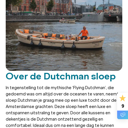
Over de Dutchman sloep
In tegenstelling tot de mythische ‘Flying Dutchman’, die
gedoemd was om altijd over de oceanen te varen, neemt
sloep Dutchman je graag mee op een luxe tocht door de
9
Amsterdamse grachten. Deze sloep heeft een luxe en
ontspannen uitstraling te geven. Door alle kussens en
dekentjes is de Dutchman ontzettend gezellig en
comfortabel. Ideaal dus om na een lange dag te kunnen