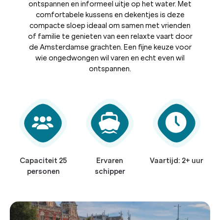
ontspannen en informeel uitje op het water. Met
comfortabele kussens en dekentjes is deze
compacte sloep ideaal om samen met vrienden
of familie te genieten van een relaxte vaart door
de Amsterdamse grachten. Een fijne keuze voor
wie ongedwongen wil varen en echt even wil
ontspannen.
Capaciteit 25
Ervaren
Vaartijd: 2+ uur
personen
schipper