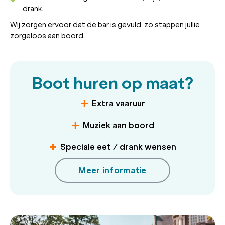
drank.
Wij zorgen ervoor dat de bar is gevuld, zo stappen jullie
zorgeloos aan boord.
Boot huren op maat?
Extra vaaruur
Muziek aan boord
Speciale eet / drank wensen
Meer informatie