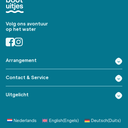
Volg ons avontuur
op het water
Arrangement
Contact & Service
Uitgelicht
Nederlands
English
(
Engels
)
Deutsch
(
Duits
)