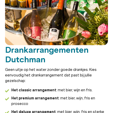
Drankarrangementen
Dutchman
Geen uitje op het water zonder goede drankjes. Kies
eenvoudig het drankarrangement dat past bij jullie
gezelschap:
Het classic arrangement
: met bier, wijn en fris.
Het premium arrangement
: met bier, wijn, fris en
prosecco
Het deluxe arrangement
: met bier, wijn, fris en sterke