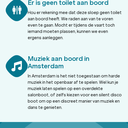
Er is geen toilet aan boord
Hou er rekening mee dat deze sloep geen toilet
aan boord heeft. We raden aan van te voren
even te gaan. Mocht er tijdens de vaart toch
iemand moeten plassen, kunnen we even
ergens aanleggen.
Muziek aan boord in
Amsterdam
In Amsterdam is het niet toegestaan om harde
muziek in het openbaar af te spelen. Wel kun je
muziek laten spelen op een overdekte
salonboot, of zelfs kiezen voor een silent disco
boot om op een discreet manier van muziek en
dans te genieten.