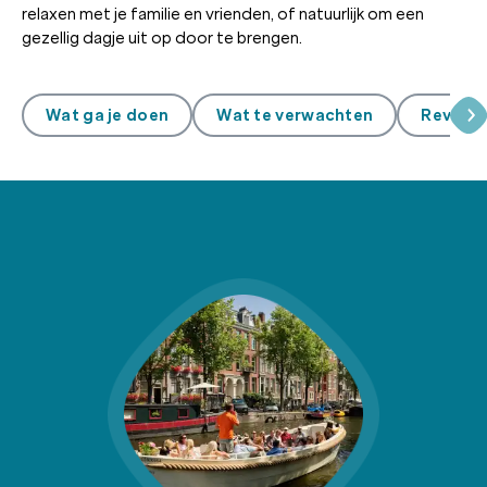
relaxen met je familie en vrienden, of natuurlijk om een
gezellig dagje uit op door te brengen.
Wat ga je doen
Wat te verwachten
Review