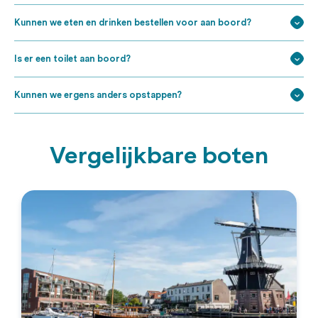
Kunnen we eten en drinken bestellen voor aan boord?
Is er een toilet aan boord?
Kunnen we ergens anders opstappen?
Vergelijkbare boten