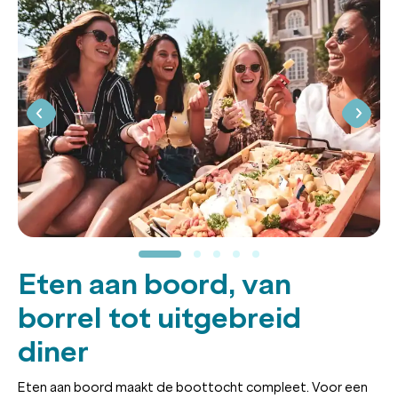
Eten aan boord, van
borrel tot uitgebreid
diner
Eten aan boord maakt de boottocht compleet. Voor een