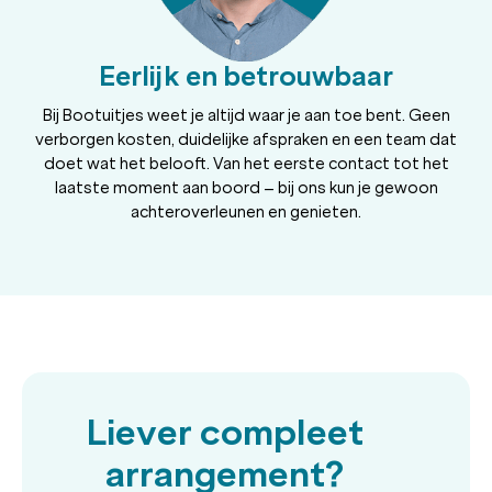
Eerlijk en betrouwbaar
Bij Bootuitjes weet je altijd waar je aan toe bent. Geen
verborgen kosten, duidelijke afspraken en een team dat
doet wat het belooft. Van het eerste contact tot het
laatste moment aan boord – bij ons kun je gewoon
achteroverleunen en genieten.
Liever compleet
arrangement?