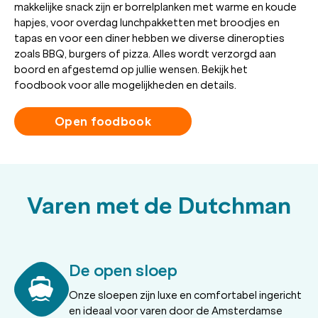
makkelijke snack zijn er borrelplanken met warme en koude
hapjes, voor overdag lunchpakketten met broodjes en
tapas en voor een diner hebben we diverse dineropties
zoals BBQ, burgers of pizza. Alles wordt verzorgd aan
boord en afgestemd op jullie wensen. Bekijk het
foodbook voor alle mogelijkheden en details.
Open foodbook
Varen met de Dutchman
De open sloep
Onze sloepen zijn luxe en comfortabel ingericht
en ideaal voor varen door de Amsterdamse