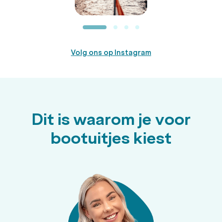
Volg ons op Instagram
Dit is waarom je voor
bootuitjes kiest