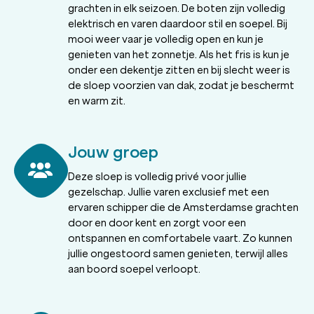
grachten in elk seizoen. De boten zijn volledig
elektrisch en varen daardoor stil en soepel. Bij
mooi weer vaar je volledig open en kun je
genieten van het zonnetje. Als het fris is kun je
onder een dekentje zitten en bij slecht weer is
de sloep voorzien van dak, zodat je beschermt
en warm zit.
Jouw groep
Deze sloep is volledig privé voor jullie
gezelschap. Jullie varen exclusief met een
ervaren schipper die de Amsterdamse grachten
door en door kent en zorgt voor een
ontspannen en comfortabele vaart. Zo kunnen
jullie ongestoord samen genieten, terwijl alles
aan boord soepel verloopt.