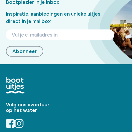
Bootplezier in je inbox
Inspiratie, aanbiedingen en unieke uitjes
direct in je mailbox
Abonneer
Volg ons avontuur
op het water