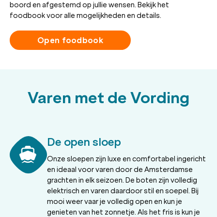
boord en afgestemd op jullie wensen. Bekijk het
foodbook voor alle mogelijkheden en details.
Open foodbook
Varen met de Vording
De open sloep
Onze sloepen zijn luxe en comfortabel ingericht
en ideaal voor varen door de Amsterdamse
grachten in elk seizoen. De boten zijn volledig
elektrisch en varen daardoor stil en soepel. Bij
mooi weer vaar je volledig open en kun je
genieten van het zonnetje. Als het fris is kun je