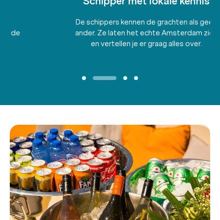
Schipper met lokale kennis
De schippers kennen de grachten als geen
ander. Ze laten het echte Amsterdam zien
en vertellen je er graag alles over.