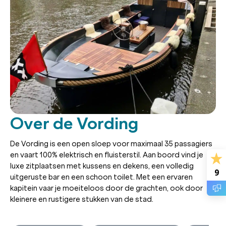
Over de Vording
De Vording is een open sloep voor maximaal 35 passagiers
en vaart 100% elektrisch en fluisterstil. Aan boord vind je
luxe zitplaatsen met kussens en dekens, een volledig
9
uitgeruste bar en een schoon toilet. Met een ervaren
kapitein vaar je moeiteloos door de grachten, ook door
kleinere en rustigere stukken van de stad.