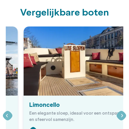
Vergelijkbare boten
Limoncello
Een elegante sloep, ideaal voor een ontspannen
en sfeervol samenzijn.