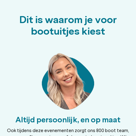
Dit is waarom je voor
bootuitjes kiest
Altijd persoonlijk, en op maat
Ook tijdens deze evenementen zorgt ons 800 boot team,