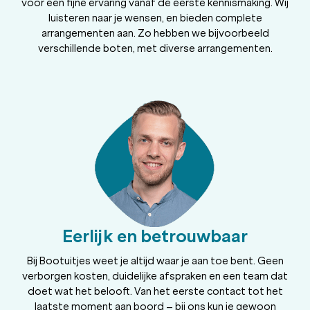
voor een fijne ervaring vanaf de eerste kennismaking. Wij
luisteren naar je wensen, en bieden complete
arrangementen aan. Zo hebben we bijvoorbeeld
verschillende boten, met diverse arrangementen.
Eerlijk en betrouwbaar
Bij Bootuitjes weet je altijd waar je aan toe bent. Geen
verborgen kosten, duidelijke afspraken en een team dat
doet wat het belooft. Van het eerste contact tot het
laatste moment aan boord – bij ons kun je gewoon