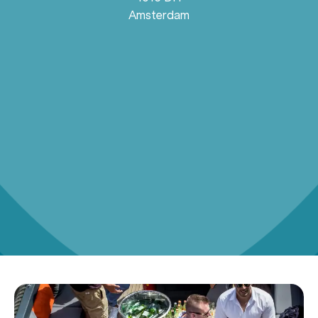
Amsterdam