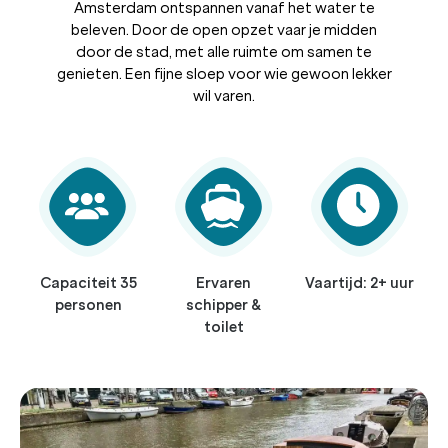
Amsterdam ontspannen vanaf het water te
beleven. Door de open opzet vaar je midden
door de stad, met alle ruimte om samen te
genieten. Een fijne sloep voor wie gewoon lekker
wil varen.
Capaciteit 35
Ervaren
Vaartijd: 2+ uur
personen
schipper &
toilet