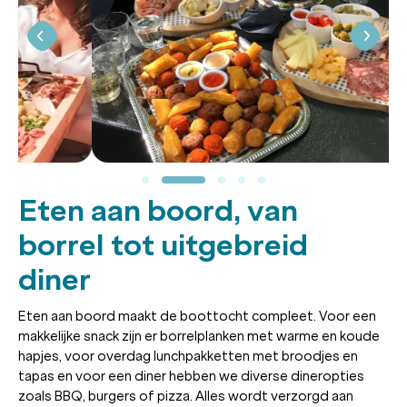
Eten aan boord, van
borrel tot uitgebreid
diner
Eten aan boord maakt de boottocht compleet. Voor een
makkelijke snack zijn er borrelplanken met warme en koude
hapjes, voor overdag lunchpakketten met broodjes en
tapas en voor een diner hebben we diverse dineropties
zoals BBQ, burgers of pizza. Alles wordt verzorgd aan