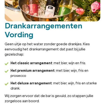
Drankarrangementen
Vording
Geen uitje op het water zonder goede drankjes. Kies
eenvoudig het drankarrangement dat past bij jullie
gezelschap:
Het classic arrangement
: met bier, wijn en fris.
Het premium arrangement
: met bier, wijn, fris en
prosecco
Het deluxe arrangement
: met bier, wijn, fris en sterke
drank.
Wij zorgen ervoor dat de bar is gevuld, zo stappen jullie
zorgeloos aan boord.