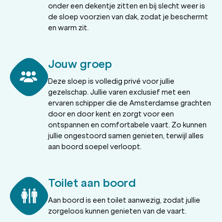
onder een dekentje zitten en bij slecht weer is
de sloep voorzien van dak, zodat je beschermt
en warm zit.
Jouw groep
Deze sloep is volledig privé voor jullie
gezelschap. Jullie varen exclusief met een
ervaren schipper die de Amsterdamse grachten
door en door kent en zorgt voor een
ontspannen en comfortabele vaart. Zo kunnen
jullie ongestoord samen genieten, terwijl alles
aan boord soepel verloopt.
Toilet aan boord
Aan boord is een toilet aanwezig, zodat jullie
zorgeloos kunnen genieten van de vaart.