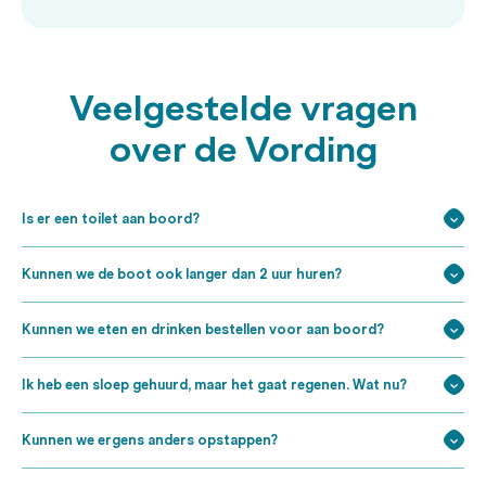
Veelgestelde vragen
over de Vording
Is er een toilet aan boord?
Kunnen we de boot ook langer dan 2 uur huren?
Kunnen we eten en drinken bestellen voor aan boord?
Ik heb een sloep gehuurd, maar het gaat regenen. Wat nu?
Kunnen we ergens anders opstappen?