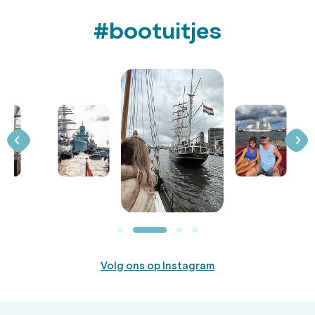
#bootuitjes
Volg ons op Instagram