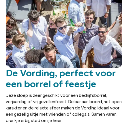
De Vording, perfect voor
een borrel of feestje
Deze sloep is zeer geschikt voor een bedrijfsborrel,
verjaardag of vrijgezellenfeest. De bar aan boord, het open
karakter en de relaxte sfeer maken de Vording ideaal voor
een gezellig uitje met vrienden of collega’s. Samen varen,
drankje erbij, stad om je heen.