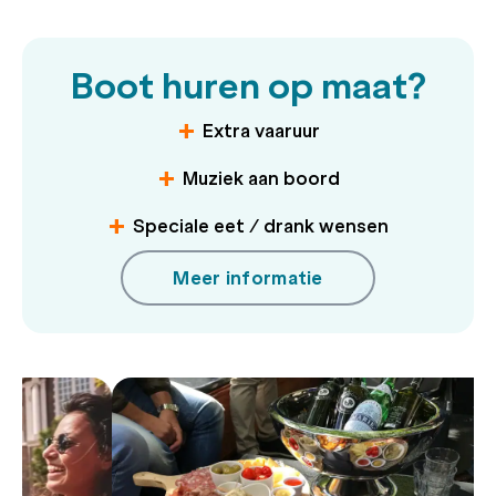
Boot huren op maat?
Extra vaaruur
Muziek aan boord
Speciale eet / drank wensen
Meer informatie