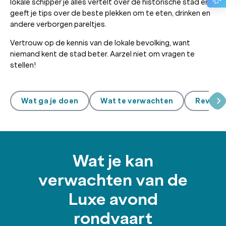
lokale schipper je alles vertelt over de historische stad en
geeft je tips over de beste plekken om te eten, drinken en
andere verborgen pareltjes.
Vertrouw op de kennis van de lokale bevolking, want
niemand kent de stad beter. Aarzel niet om vragen te
stellen!
Wat ga je doen
Wat te verwachten
Review
Wat je kan
verwachten van de
Luxe avond
rondvaart