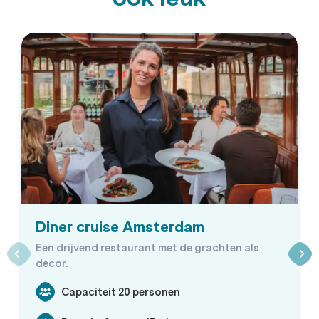
Diner cruise Amsterdam
Een drijvend restaurant met de grachten als
decor.
Capaciteit 20 personen