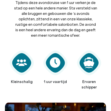
Tijdens deze avondcruise van 1 uur verken je de
stad op een hele andere manier. Sta versteld van
alle bruggen en gebouwen die ‘s avonds
oplichten, zittend in een van onze klassieke,
rustige en comfortabele salonboten. De avond
is een heel andere ervaring dan de dag en geeft
een meer romantische sfeer.
Kleinschalig
1 uur vaartijd
Ervaren
schipper