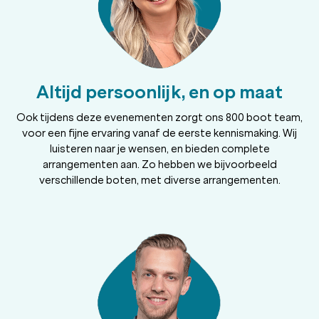
Altijd persoonlijk, en op maat
Ook tijdens deze evenementen zorgt ons 800 boot team,
voor een fijne ervaring vanaf de eerste kennismaking. Wij
luisteren naar je wensen, en bieden complete
arrangementen aan. Zo hebben we bijvoorbeeld
verschillende boten, met diverse arrangementen.