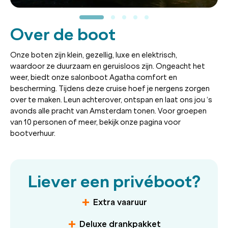
Over de boot
Onze boten zijn klein, gezellig, luxe en elektrisch,
waardoor ze duurzaam en geruisloos zijn. Ongeacht het
weer, biedt onze salonboot Agatha comfort en
bescherming. Tijdens deze cruise hoef je nergens zorgen
over te maken. Leun achterover, ontspan en laat ons jou ‘s
avonds alle pracht van Amsterdam tonen. Voor groepen
van 10 personen of meer, bekijk onze pagina voor
bootverhuur.
Liever een privéboot?
Extra vaaruur
Deluxe drankpakket