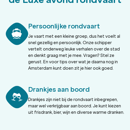
Persoonlijke rondvaart
Je vaart met een kleine groep, dus het voelt al
snel gezellig en persoonlijk. Onze schipper
vertelt onderweg leuke verhalen over de stad
en denkt graag met je mee. Vragen? Stel ze
gerust. En voor tips over wat je daarna nog in
Amsterdam kunt doen zit je hier ook goed.
Drankjes aan boord
Drankjes zijn niet bij de rondvaart inbegrepen,
maar wel verkrijgbaar aan boord. Je kunt kiezen
uit frisdrank, bier, wijn en diverse warme dranken.