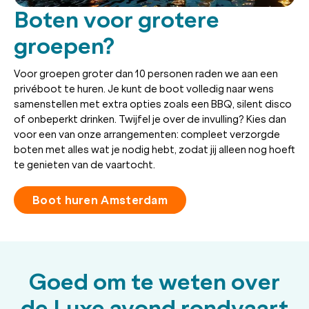
Boten voor grotere
groepen?
Voor groepen groter dan 10 personen raden we aan een
privéboot te huren. Je kunt de boot volledig naar wens
samenstellen met extra opties zoals een BBQ, silent disco
of onbeperkt drinken. Twijfel je over de invulling? Kies dan
voor een van onze arrangementen: compleet verzorgde
boten met alles wat je nodig hebt, zodat jij alleen nog hoeft
te genieten van de vaartocht.
Boot huren Amsterdam
Goed om te weten over
de Luxe avond rondvaart