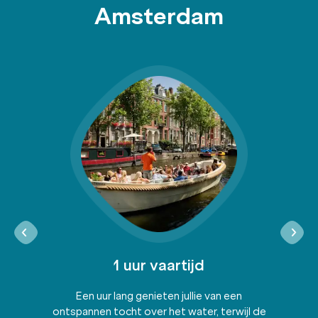
Amsterdam
1 uur vaartijd
Een uur lang genieten jullie van een
ontspannen tocht over het water, terwijl de