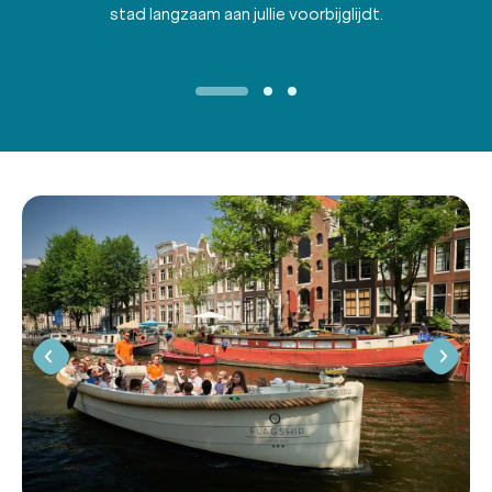
stad langzaam aan jullie voorbijglijdt.