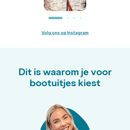
Volg ons op Instagram
Dit is waarom je voor
bootuitjes kiest