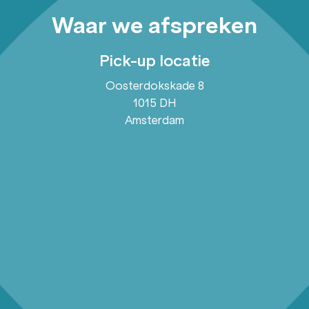
Waar we afspreken
Pick-up locatie
Oosterdokskade 8
1015 DH
Amsterdam