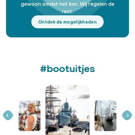
gewoon omdat het kan. Wij regelen de
rest.
Ontdek de mogelijkheden
#bootuitjes