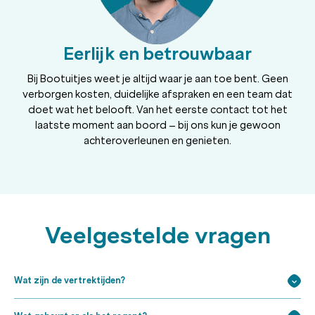
Eerlijk en betrouwbaar
Bij Bootuitjes weet je altijd waar je aan toe bent. Geen
verborgen kosten, duidelijke afspraken en een team dat
doet wat het belooft. Van het eerste contact tot het
laatste moment aan boord – bij ons kun je gewoon
achteroverleunen en genieten.
Veelgestelde vragen
Wat zijn de vertrektijden?