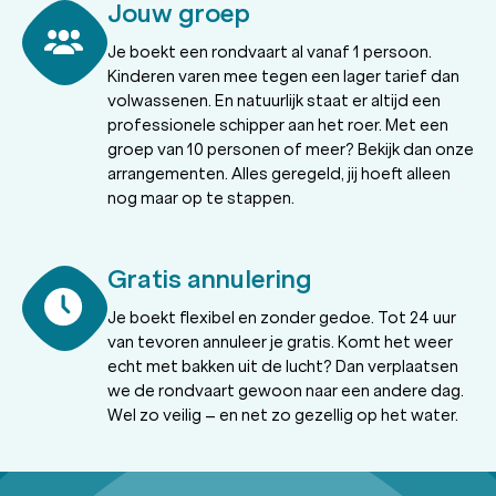
Jouw groep
Je boekt een rondvaart al vanaf 1 persoon.
Kinderen varen mee tegen een lager tarief dan
volwassenen. En natuurlijk staat er altijd een
professionele schipper aan het roer. Met een
groep van 10 personen of meer? Bekijk dan onze
arrangementen. Alles geregeld, jij hoeft alleen
nog maar op te stappen.
Gratis annulering
Je boekt flexibel en zonder gedoe. Tot 24 uur
van tevoren annuleer je gratis. Komt het weer
echt met bakken uit de lucht? Dan verplaatsen
we de rondvaart gewoon naar een andere dag.
Wel zo veilig – en net zo gezellig op het water.