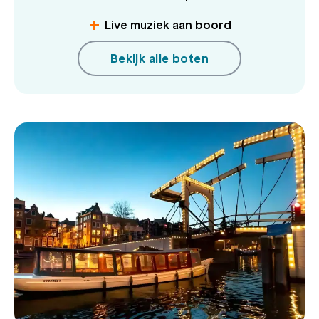
Live muziek aan boord
Bekijk alle boten