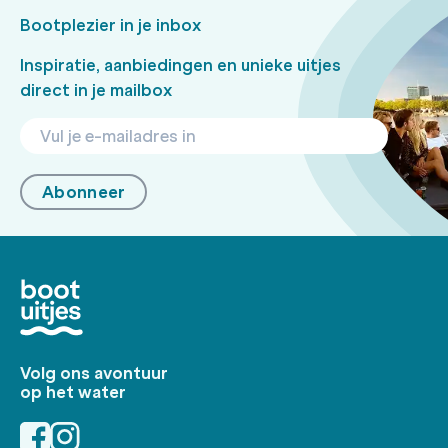
Bootplezier in je inbox
Inspiratie, aanbiedingen en unieke uitjes
direct in je mailbox
Abonneer
Volg ons avontuur
op het water