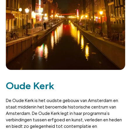
Oude Kerk
De Oude Kerk is het oudste gebouw van Amsterdam en
staat middenin het beroemde historische centrum van
Amsterdam. De Oude Kerk legt in haar programma’s
verbindingen tussen erfgoed en kunst, verleden en heden
en biedt zo gelegenheid tot contemplatie en