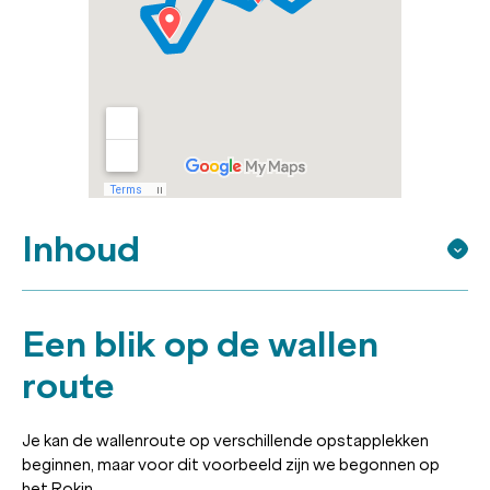
Inhoud
Een blik op de wallen
route
Je kan de wallenroute op verschillende opstapplekken
beginnen, maar voor dit voorbeeld zijn we begonnen op
het Rokin.