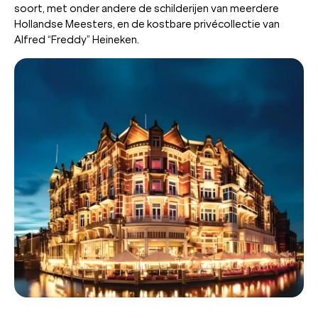
soort, met onder andere de schilderijen van meerdere
Hollandse Meesters, en de kostbare privécollectie van
Alfred “Freddy” Heineken.