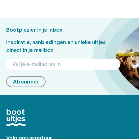
Bootplezier in je inbox
Inspiratie, aanbiedingen en unieke uitjes
direct in je mailbox
Abonneer
Volg ons avontuur