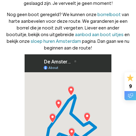
geslaagd zijn. Je verveelt je geen moment!
Nog geen boot geregeld? We kunnen onze
borrelboot
van
harte aanbevelen voor deze route. We garanderen je een
borrel die je nooit zult vergeten. Liever een ander
bootuitje, bekijk ons uitgebreide
aanbod aan boot uitjes
en
bekijk onze
sloep huren Amsterdam
pagina. Dan gaan we nu
beginnen aan de route!
9