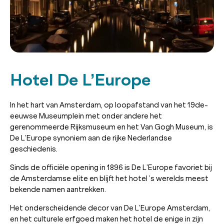
Hotel De L’Europe
In het hart van Amsterdam, op loopafstand van het 19de-
eeuwse Museumplein met onder andere het
gerenommeerde Rijksmuseum en het Van Gogh Museum, is
De L’Europe synoniem aan de rijke Nederlandse
geschiedenis.
Sinds de officiële opening in 1896 is De L’Europe favoriet bij
de Amsterdamse elite en blijft het hotel ’s werelds meest
bekende namen aantrekken.
Het onderscheidende decor van De L’Europe Amsterdam,
en het culturele erfgoed maken het hotel de enige in zijn