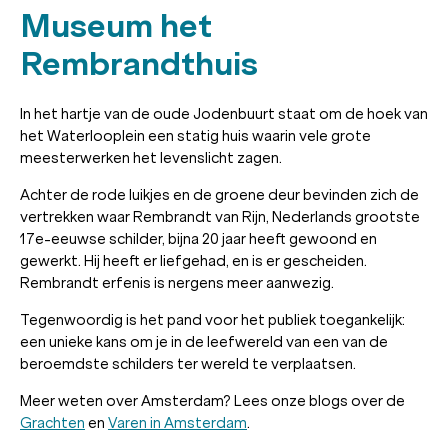
Museum het
Rembrandthuis
In het hartje van de oude Jodenbuurt staat om de hoek van
het Waterlooplein een statig huis waarin vele grote
meesterwerken het levenslicht zagen.
Achter de rode luikjes en de groene deur bevinden zich de
vertrekken waar Rembrandt van Rijn, Nederlands grootste
17e-eeuwse schilder, bijna 20 jaar heeft gewoond en
gewerkt. Hij heeft er liefgehad, en is er gescheiden.
Rembrandt erfenis is nergens meer aanwezig.
Tegenwoordig is het pand voor het publiek toegankelijk:
een unieke kans om je in de leefwereld van een van de
beroemdste schilders ter wereld te verplaatsen.
Meer weten over Amsterdam? Lees onze blogs over de
Grachten
en
Varen in Amsterdam
.