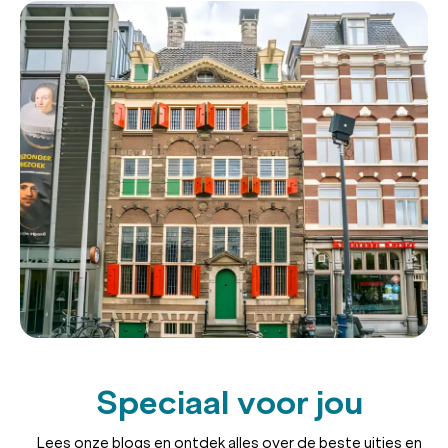
Speciaal voor jou
Lees onze blogs en ontdek alles over de beste uitjes en