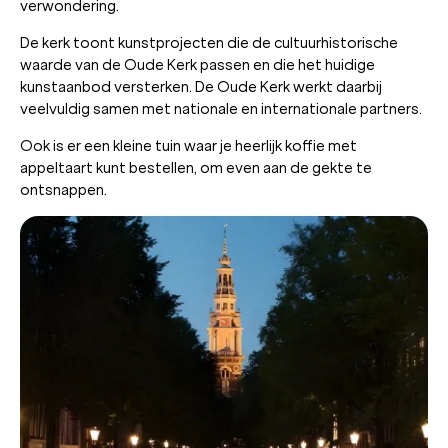
verwondering.
De kerk toont kunstprojecten die de cultuurhistorische
waarde van de Oude Kerk passen en die het huidige
kunstaanbod versterken. De Oude Kerk werkt daarbij
veelvuldig samen met nationale en internationale partners.
Ook is er een kleine tuin waar je heerlijk koffie met
appeltaart kunt bestellen, om even aan de gekte te
ontsnappen.