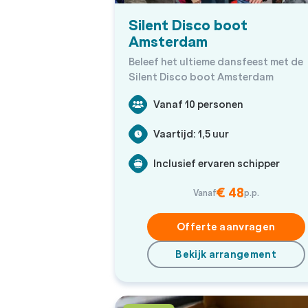
Silent Disco boot
Amsterdam
Beleef het ultieme dansfeest met de
Silent Disco boot Amsterdam
Vanaf 10 personen
Vaartijd: 1,5 uur
Inclusief ervaren schipper
€ 48
Vanaf
p.p.
Offerte aanvragen
Bekijk arrangement