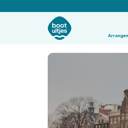
Arrange